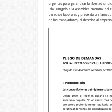
urgentes para garantizar la libertad sindi
Isla. Dirigido a la Asamblea Nacional del 
derechos laborales y presenta un llamado
de los trabajadores, el derecho al emprend