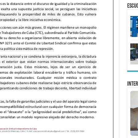
ESCU
Inter