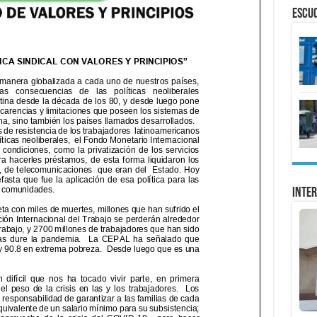
ESCU
Inter