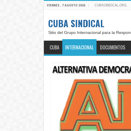
CUBASINDICAL.ORG
VIERNES , 7 AGOSTO 2026
CUBA SINDICAL
Sitio del Grupo Internacional para la Respon
CUBA
INTERNACIONAL
DOCUMENTOS