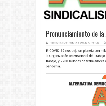
Pronunciamiento de la 
Alternativa Democrática de Las Américas
El COVID-19 nos deja un planeta con mile
la Organización Internacional del Trabajo
trabajo, y 2700 millones de trabajadores 
pandemia.