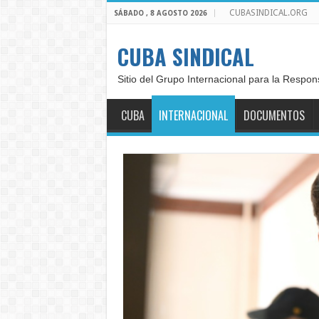
CUBASINDICAL.ORG
SÁBADO , 8 AGOSTO 2026
CUBA SINDICAL
Sitio del Grupo Internacional para la Respon
CUBA
INTERNACIONAL
DOCUMENTOS