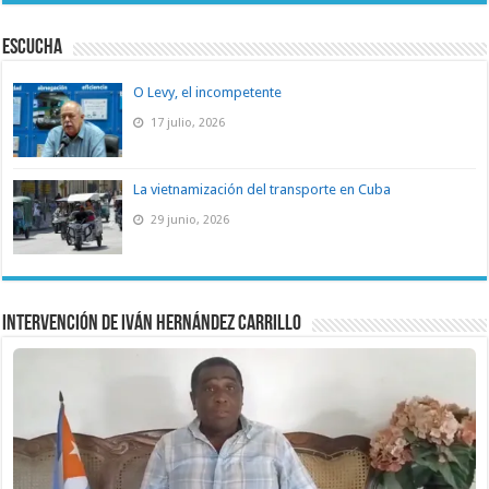
ESCUCHA
O Levy, el incompetente
17 julio, 2026
La vietnamización del transporte en Cuba
29 junio, 2026
Intervención de Iván Hernández Carrillo