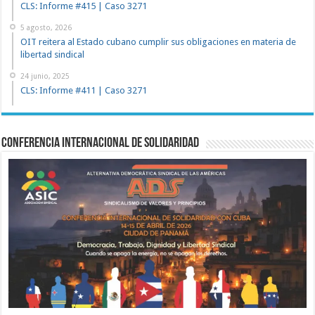
CLS: Informe #415 | Caso 3271
5 agosto, 2026
OIT reitera al Estado cubano cumplir sus obligaciones en materia de
libertad sindical
24 junio, 2025
CLS: Informe #411 | Caso 3271
Conferencia Internacional de Solidaridad