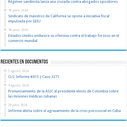
Régimen sandinista lanza una cruzada contra abogados opositores
18 junio, 2026
Sindicato de maestros de California se opone a iniciativa fiscal
impulsada por SEIU
18 junio, 2026
Estados Unidos endurece su ofensiva contra el trabajo forzoso en el
comercio mundial
recientes en documentos
5 agosto, 2026
CLS: Informe #415 | Caso 3271
4 agosto, 2026
Pronunciamiento de la ASIC al presidente electo de Colombia sobre
las misiones médicas cubanas
29 julio, 2026
Informe alerta sobre el agravamiento de la crisis psicosocial en Cuba