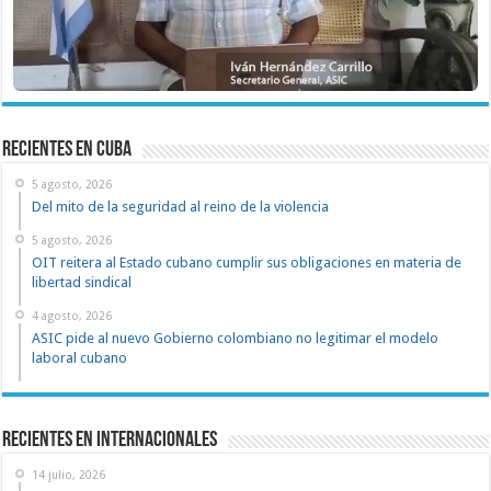
recientes en cuba
5 agosto, 2026
Del mito de la seguridad al reino de la violencia
5 agosto, 2026
OIT reitera al Estado cubano cumplir sus obligaciones en materia de
libertad sindical
4 agosto, 2026
ASIC pide al nuevo Gobierno colombiano no legitimar el modelo
laboral cubano
Recientes en Internacionales
14 julio, 2026