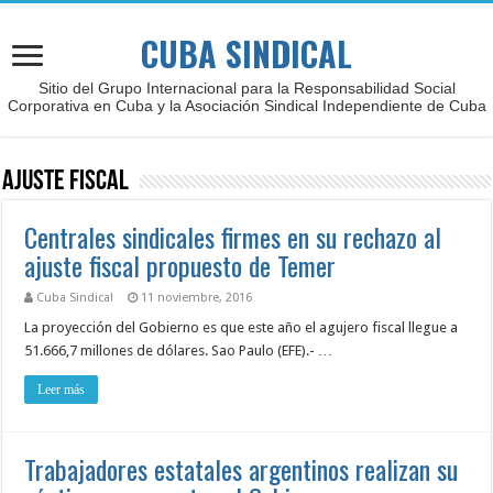
CUBA SINDICAL
Sitio del Grupo Internacional para la Responsabilidad Social
Corporativa en Cuba y la Asociación Sindical Independiente de Cuba
Ajuste fiscal
Centrales sindicales firmes en su rechazo al
ajuste fiscal propuesto de Temer
Cuba Sindical
11 noviembre, 2016
La proyección del Gobierno es que este año el agujero fiscal llegue a
51.666,7 millones de dólares. Sao Paulo (EFE).- …
Leer más
Trabajadores estatales argentinos realizan su