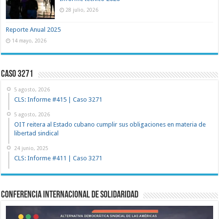
28 julio, 2026
Reporte Anual 2025
14 mayo, 2026
Caso 3271
5 agosto, 2026
CLS: Informe #415 | Caso 3271
5 agosto, 2026
OIT reitera al Estado cubano cumplir sus obligaciones en materia de
libertad sindical
24 junio, 2025
CLS: Informe #411 | Caso 3271
Conferencia Internacional de Solidaridad