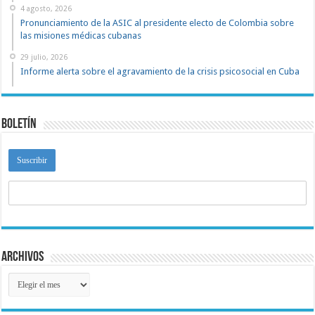
4 agosto, 2026
Pronunciamiento de la ASIC al presidente electo de Colombia sobre
las misiones médicas cubanas
29 julio, 2026
Informe alerta sobre el agravamiento de la crisis psicosocial en Cuba
Boletín
Archivos
Archivos