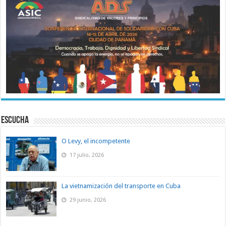
ESCUCHA
O Levy, el incompetente
17 julio, 2026
La vietnamización del transporte en Cuba
29 junio, 2026