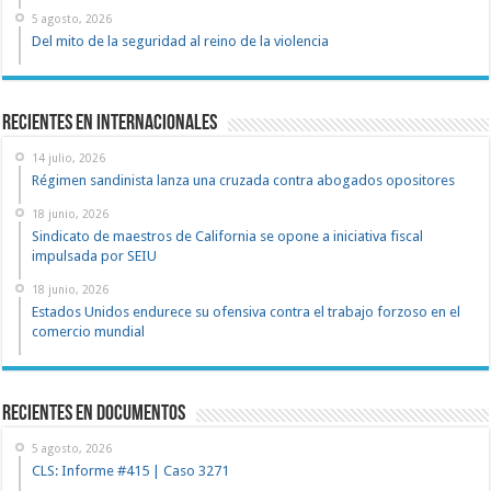
5 agosto, 2026
Del mito de la seguridad al reino de la violencia
Recientes en Internacionales
14 julio, 2026
Régimen sandinista lanza una cruzada contra abogados opositores
18 junio, 2026
Sindicato de maestros de California se opone a iniciativa fiscal
impulsada por SEIU
18 junio, 2026
Estados Unidos endurece su ofensiva contra el trabajo forzoso en el
comercio mundial
recientes en documentos
5 agosto, 2026
CLS: Informe #415 | Caso 3271