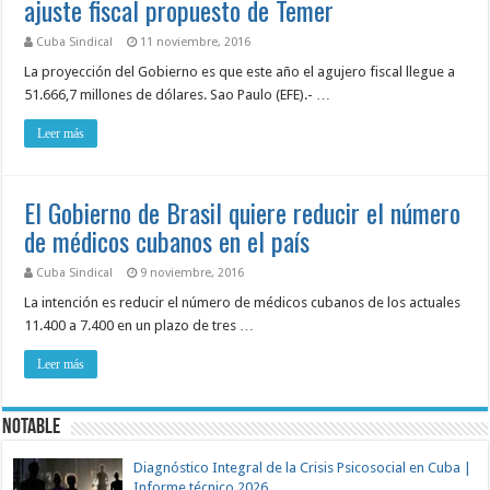
ajuste fiscal propuesto de Temer
Cuba Sindical
11 noviembre, 2016
La proyección del Gobierno es que este año el agujero fiscal llegue a
51.666,7 millones de dólares. Sao Paulo (EFE).- …
Leer más
El Gobierno de Brasil quiere reducir el número
de médicos cubanos en el país
Cuba Sindical
9 noviembre, 2016
La intención es reducir el número de médicos cubanos de los actuales
11.400 a 7.400 en un plazo de tres …
Leer más
NOTABLE
Diagnóstico Integral de la Crisis Psicosocial en Cuba |
Informe técnico 2026