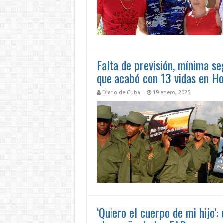
Falta de previsión, mínima se
que acabó con 13 vidas en Ho
Diario de Cuba
19 enero, 2025
‘Quiero el cuerpo de mi hijo’: