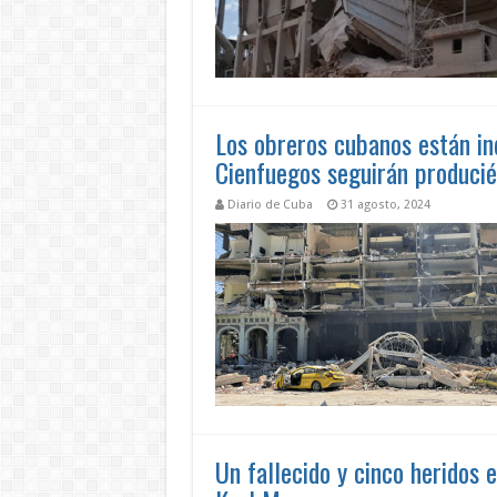
Los obreros cubanos están i
Cienfuegos seguirán produci
Diario de Cuba
31 agosto, 2024
Un fallecido y cinco heridos