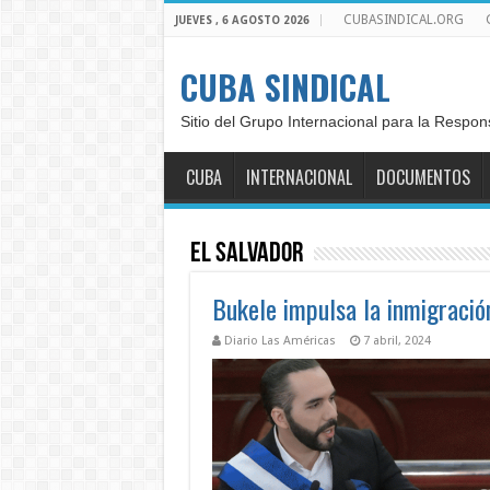
CUBASINDICAL.ORG
JUEVES , 6 AGOSTO 2026
CUBA SINDICAL
Sitio del Grupo Internacional para la Respon
CUBA
INTERNACIONAL
DOCUMENTOS
El Salvador
Bukele impulsa la inmigración
Diario Las Américas
7 abril, 2024