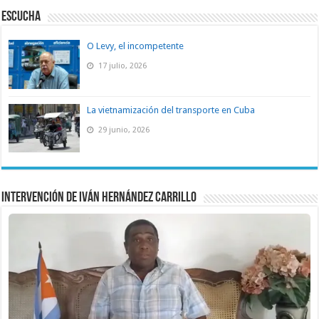
ESCUCHA
O Levy, el incompetente
17 julio, 2026
La vietnamización del transporte en Cuba
29 junio, 2026
Intervención de Iván Hernández Carrillo