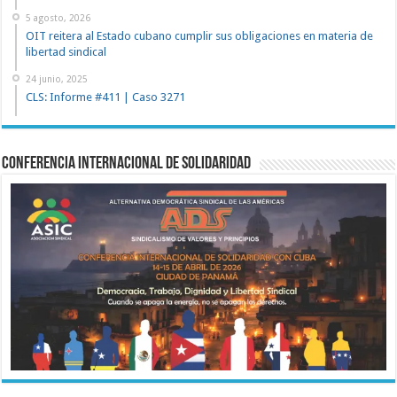
5 agosto, 2026
OIT reitera al Estado cubano cumplir sus obligaciones en materia de
libertad sindical
24 junio, 2025
CLS: Informe #411 | Caso 3271
Conferencia Internacional de Solidaridad