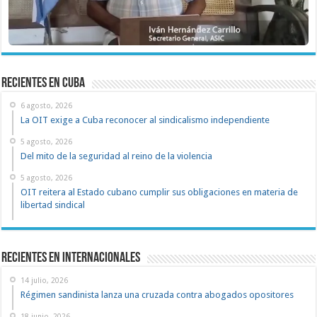
recientes en cuba
6 agosto, 2026
La OIT exige a Cuba reconocer al sindicalismo independiente
5 agosto, 2026
Del mito de la seguridad al reino de la violencia
5 agosto, 2026
OIT reitera al Estado cubano cumplir sus obligaciones en materia de
libertad sindical
Recientes en Internacionales
14 julio, 2026
Régimen sandinista lanza una cruzada contra abogados opositores
18 junio, 2026