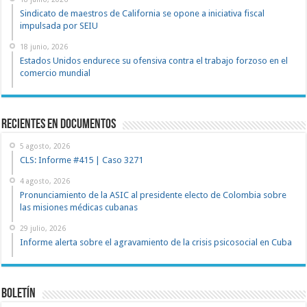
Sindicato de maestros de California se opone a iniciativa fiscal
impulsada por SEIU
18 junio, 2026
Estados Unidos endurece su ofensiva contra el trabajo forzoso en el
comercio mundial
recientes en documentos
5 agosto, 2026
CLS: Informe #415 | Caso 3271
4 agosto, 2026
Pronunciamiento de la ASIC al presidente electo de Colombia sobre
las misiones médicas cubanas
29 julio, 2026
Informe alerta sobre el agravamiento de la crisis psicosocial en Cuba
Boletín