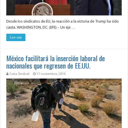
Desde los sindicatos de EU, la reacción a la victoria de Trump ha sido
cauta. WASHINGTON, DC. (EFE) – Un eje …
Leer más
México facilitará la inserción laboral de
nacionales que regresen de EE.UU.
Cuba Sindical
11 noviembre, 2016