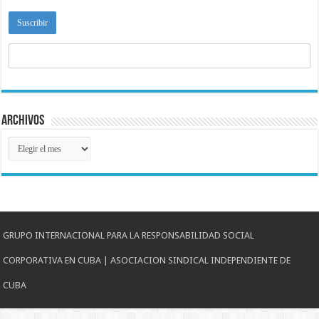
Archivos
Archivos
GRUPO INTERNACIONAL PARA LA RESPONSABILIDAD SOCIAL
CORPORATIVA EN CUBA | ASOCIACION SINDICAL INDEPENDIENTE DE
CUBA