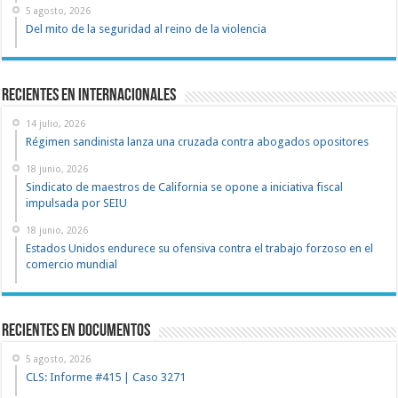
5 agosto, 2026
Del mito de la seguridad al reino de la violencia
Recientes en Internacionales
14 julio, 2026
Régimen sandinista lanza una cruzada contra abogados opositores
18 junio, 2026
Sindicato de maestros de California se opone a iniciativa fiscal
impulsada por SEIU
18 junio, 2026
Estados Unidos endurece su ofensiva contra el trabajo forzoso en el
comercio mundial
recientes en documentos
5 agosto, 2026
CLS: Informe #415 | Caso 3271