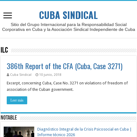
CUBA SINDICAL
Sitio del Grupo Internacional para la Responsabilidad Social
Corporativa en Cuba y la Asociación Sindical Independiente de Cuba
ILC
386th Report of the CFA (Cuba, Case 3271)
Cuba Sindical
10 junio, 2018
Excerpt, concerning Cuba, Case No. 3271 on violations of freedom of
association of the Cuban government.
Leer más
NOTABLE
Diagnóstico Integral de la Crisis Psicosocial en Cuba |
Informe técnico 2026