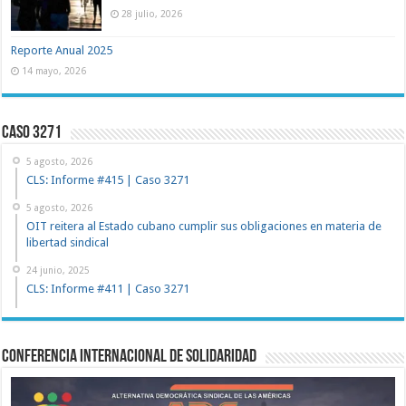
28 julio, 2026
Reporte Anual 2025
14 mayo, 2026
Caso 3271
5 agosto, 2026
CLS: Informe #415 | Caso 3271
5 agosto, 2026
OIT reitera al Estado cubano cumplir sus obligaciones en materia de
libertad sindical
24 junio, 2025
CLS: Informe #411 | Caso 3271
Conferencia Internacional de Solidaridad