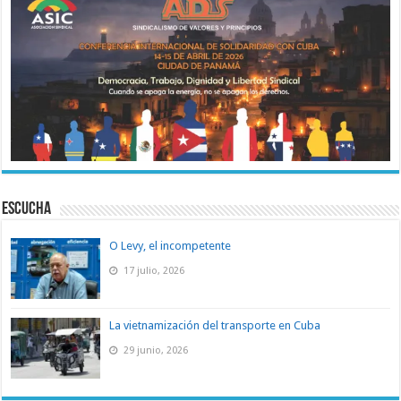
ESCUCHA
O Levy, el incompetente
17 julio, 2026
La vietnamización del transporte en Cuba
29 junio, 2026