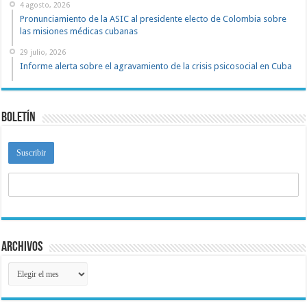
4 agosto, 2026
Pronunciamiento de la ASIC al presidente electo de Colombia sobre
las misiones médicas cubanas
29 julio, 2026
Informe alerta sobre el agravamiento de la crisis psicosocial en Cuba
Boletín
Archivos
Archivos