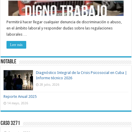
Permitirá hacer llegar cualquier denuncia de discriminación o abuso,
en el ámbito laboral y responder dudas sobre las regulaciones
laborales …
Leer más
NOTABLE
Diagnóstico Integral de la Crisis Psicosocial en Cuba |
Informe técnico 2026
28 julio, 2026
Reporte Anual 2025
14 mayo, 2026
Caso 3271