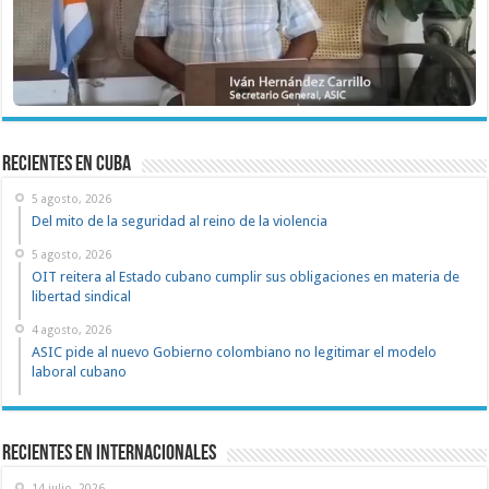
recientes en cuba
5 agosto, 2026
Del mito de la seguridad al reino de la violencia
5 agosto, 2026
OIT reitera al Estado cubano cumplir sus obligaciones en materia de
libertad sindical
4 agosto, 2026
ASIC pide al nuevo Gobierno colombiano no legitimar el modelo
laboral cubano
Recientes en Internacionales
14 julio, 2026