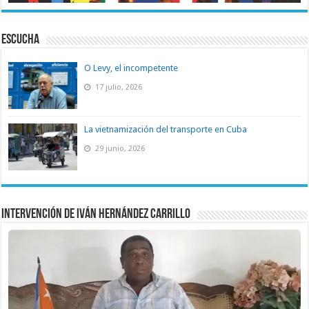
ESCUCHA
O Levy, el incompetente
17 julio, 2026
La vietnamización del transporte en Cuba
29 junio, 2026
Intervención de Iván Hernández Carrillo