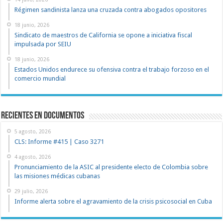
Régimen sandinista lanza una cruzada contra abogados opositores
18 junio, 2026
Sindicato de maestros de California se opone a iniciativa fiscal
impulsada por SEIU
18 junio, 2026
Estados Unidos endurece su ofensiva contra el trabajo forzoso en el
comercio mundial
recientes en documentos
5 agosto, 2026
CLS: Informe #415 | Caso 3271
4 agosto, 2026
Pronunciamiento de la ASIC al presidente electo de Colombia sobre
las misiones médicas cubanas
29 julio, 2026
Informe alerta sobre el agravamiento de la crisis psicosocial en Cuba