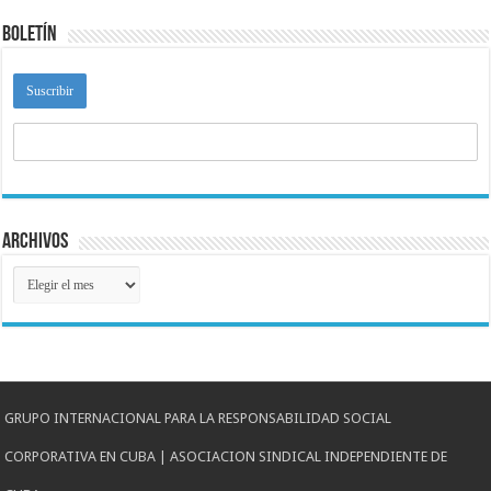
Boletín
Archivos
Archivos
GRUPO INTERNACIONAL PARA LA RESPONSABILIDAD SOCIAL
CORPORATIVA EN CUBA | ASOCIACION SINDICAL INDEPENDIENTE DE