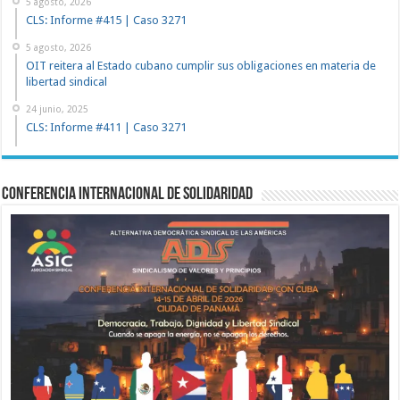
5 agosto, 2026
CLS: Informe #415 | Caso 3271
5 agosto, 2026
OIT reitera al Estado cubano cumplir sus obligaciones en materia de
libertad sindical
24 junio, 2025
CLS: Informe #411 | Caso 3271
Conferencia Internacional de Solidaridad