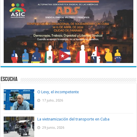
ESCUCHA
O Levy, el incompetente
17 julio, 2026
La vietnamización del transporte en Cuba
29 junio, 2026