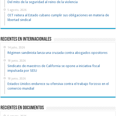
Del mito de la seguridad al reino de la violencia
5 agosto, 2026
OIT reitera al Estado cubano cumplir sus obligaciones en materia de
libertad sindical
Recientes en Internacionales
14 julio, 2026
Régimen sandinista lanza una cruzada contra abogados opositores
18 junio, 2026
Sindicato de maestros de California se opone a iniciativa fiscal
impulsada por SEIU
18 junio, 2026
Estados Unidos endurece su ofensiva contra el trabajo forzoso en el
comercio mundial
recientes en documentos