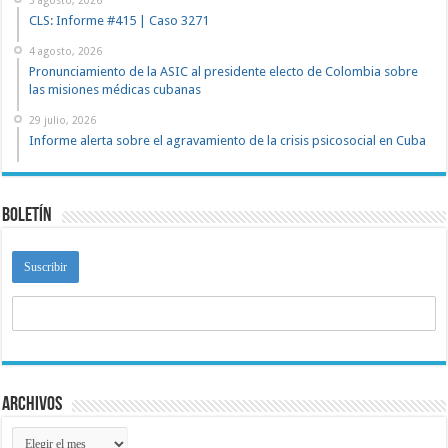
5 agosto, 2026
CLS: Informe #415 | Caso 3271
4 agosto, 2026
Pronunciamiento de la ASIC al presidente electo de Colombia sobre
las misiones médicas cubanas
29 julio, 2026
Informe alerta sobre el agravamiento de la crisis psicosocial en Cuba
Boletín
Archivos
Archivos