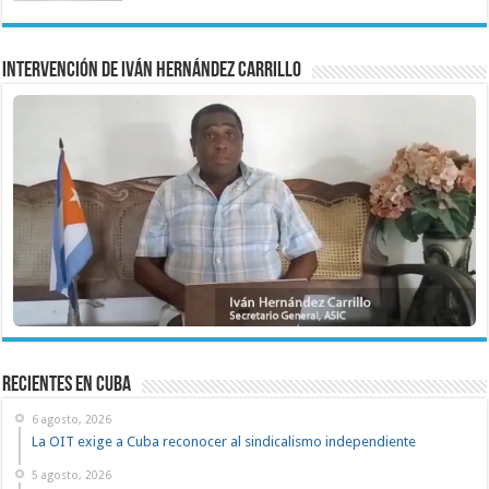
Intervención de Iván Hernández Carrillo
recientes en cuba
6 agosto, 2026
La OIT exige a Cuba reconocer al sindicalismo independiente
5 agosto, 2026