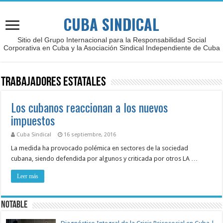
CUBA SINDICAL
Sitio del Grupo Internacional para la Responsabilidad Social
Corporativa en Cuba y la Asociación Sindical Independiente de Cuba
trabajadores estatales
Los cubanos reaccionan a los nuevos
impuestos
Cuba Sindical
16 septiembre, 2016
La medida ha provocado polémica en sectores de la sociedad
cubana, siendo defendida por algunos y criticada por otros LA …
Leer más
NOTABLE