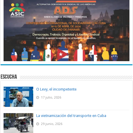
ESCUCHA
O Levy, el incompetente
17 julio, 2026
La vietnamización del transporte en Cuba
29 junio, 2026