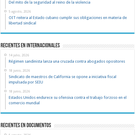
Del mito de la seguridad al reino de la violencia
5 agosto, 2026
OIT reitera al Estado cubano cumplir sus obligaciones en materia de
libertad sindical
Recientes en Internacionales
14 julio, 2026
Régimen sandinista lanza una cruzada contra abogados opositores
18 junio, 2026
Sindicato de maestros de California se opone a iniciativa fiscal
impulsada por SEIU
18 junio, 2026
Estados Unidos endurece su ofensiva contra el trabajo forzoso en el
comercio mundial
recientes en documentos