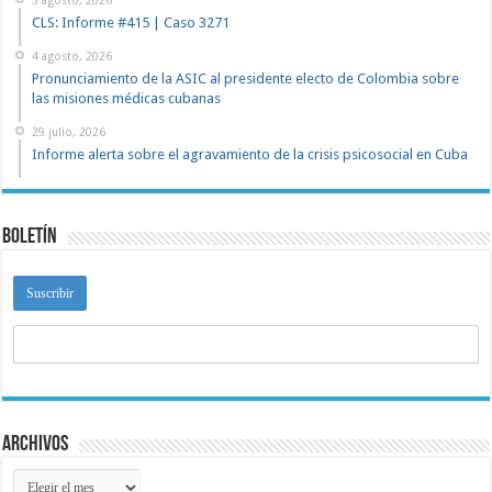
5 agosto, 2026
CLS: Informe #415 | Caso 3271
4 agosto, 2026
Pronunciamiento de la ASIC al presidente electo de Colombia sobre
las misiones médicas cubanas
29 julio, 2026
Informe alerta sobre el agravamiento de la crisis psicosocial en Cuba
Boletín
Archivos
Archivos