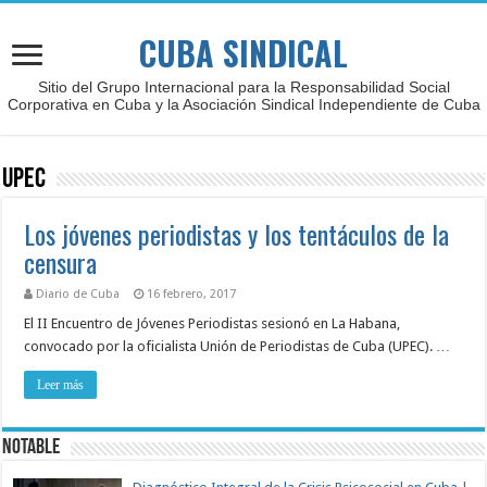
CUBA SINDICAL
Sitio del Grupo Internacional para la Responsabilidad Social
Corporativa en Cuba y la Asociación Sindical Independiente de Cuba
UPEC
Los jóvenes periodistas y los tentáculos de la
censura
Diario de Cuba
16 febrero, 2017
El II Encuentro de Jóvenes Periodistas sesionó en La Habana,
convocado por la oficialista Unión de Periodistas de Cuba (UPEC). …
Leer más
NOTABLE