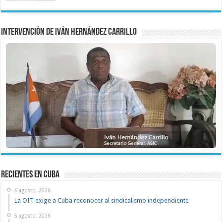
Intervención de Iván Hernández Carrillo
recientes en cuba
6 agosto, 2026
La OIT exige a Cuba reconocer al sindicalismo independiente
5 agosto, 2026