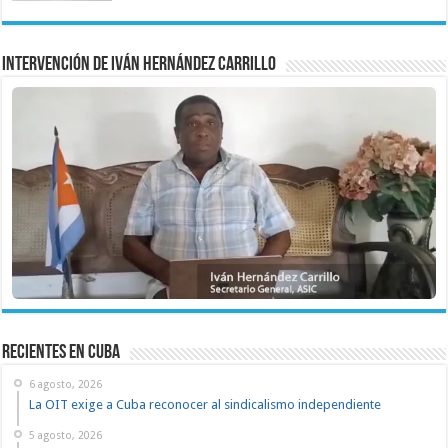
Intervención de Iván Hernández Carrillo
recientes en cuba
6 agosto, 2026
La OIT exige a Cuba reconocer al sindicalismo independiente
5 agosto, 2026