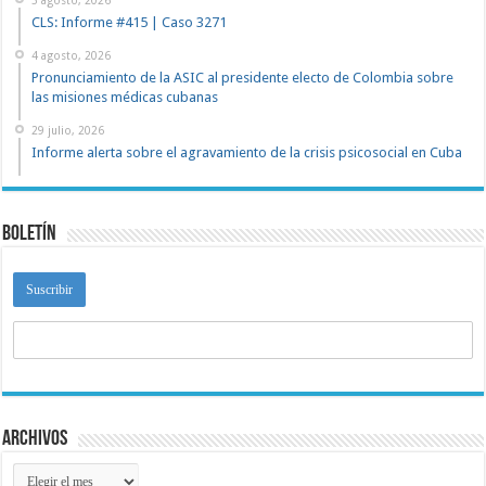
5 agosto, 2026
CLS: Informe #415 | Caso 3271
4 agosto, 2026
Pronunciamiento de la ASIC al presidente electo de Colombia sobre
las misiones médicas cubanas
29 julio, 2026
Informe alerta sobre el agravamiento de la crisis psicosocial en Cuba
Boletín
Archivos
Archivos