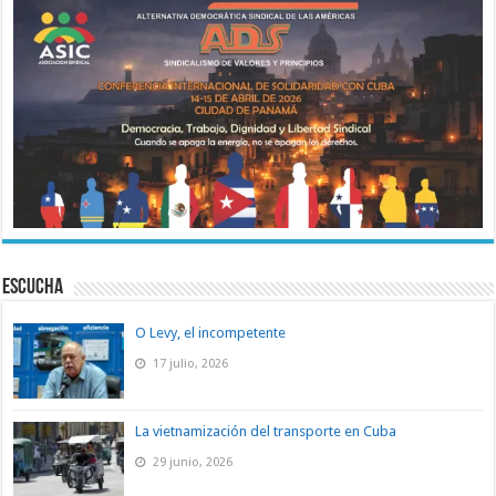
ESCUCHA
O Levy, el incompetente
17 julio, 2026
La vietnamización del transporte en Cuba
29 junio, 2026