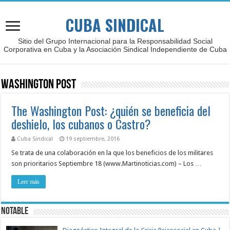
CUBA SINDICAL
Sitio del Grupo Internacional para la Responsabilidad Social
Corporativa en Cuba y la Asociación Sindical Independiente de Cuba
Washington Post
The Washington Post: ¿quién se beneficia del
deshielo, los cubanos o Castro?
Cuba Sindical
19 septiembre, 2016
Se trata de una colaboración en la que los beneficios de los militares
son prioritarios Septiembre 18 (www.Martinoticias.com) – Los …
Leer más
NOTABLE