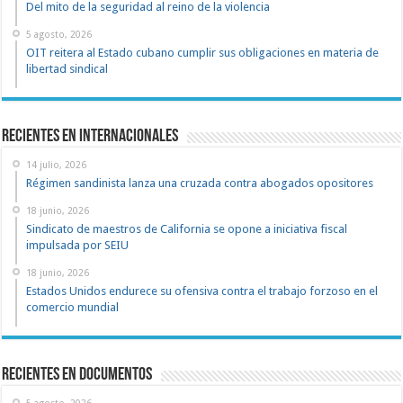
Del mito de la seguridad al reino de la violencia
5 agosto, 2026
OIT reitera al Estado cubano cumplir sus obligaciones en materia de
libertad sindical
Recientes en Internacionales
14 julio, 2026
Régimen sandinista lanza una cruzada contra abogados opositores
18 junio, 2026
Sindicato de maestros de California se opone a iniciativa fiscal
impulsada por SEIU
18 junio, 2026
Estados Unidos endurece su ofensiva contra el trabajo forzoso en el
comercio mundial
recientes en documentos