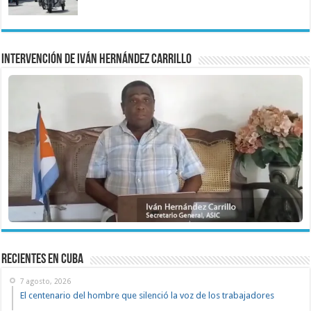
Intervención de Iván Hernández Carrillo
recientes en cuba
7 agosto, 2026
El centenario del hombre que silenció la voz de los trabajadores