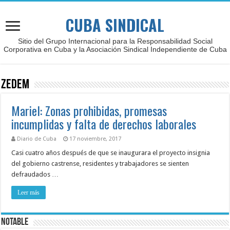
CUBA SINDICAL
Sitio del Grupo Internacional para la Responsabilidad Social
Corporativa en Cuba y la Asociación Sindical Independiente de Cuba
ZEDEM
Mariel: Zonas prohibidas, promesas
incumplidas y falta de derechos laborales
Diario de Cuba
17 noviembre, 2017
Casi cuatro años después de que se inaugurara el proyecto insignia
del gobierno castrense, residentes y trabajadores se sienten
defraudados …
Leer más
NOTABLE