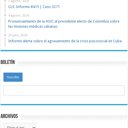
5 agosto, 2026
CLS: Informe #415 | Caso 3271
4 agosto, 2026
Pronunciamiento de la ASIC al presidente electo de Colombia sobre
las misiones médicas cubanas
29 julio, 2026
Informe alerta sobre el agravamiento de la crisis psicosocial en Cuba
Boletín
Archivos
Archivos