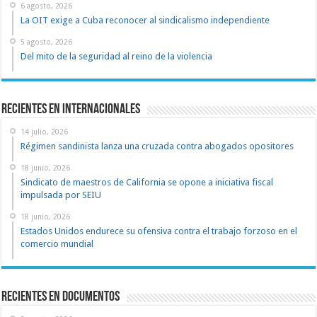
6 agosto, 2026
La OIT exige a Cuba reconocer al sindicalismo independiente
5 agosto, 2026
Del mito de la seguridad al reino de la violencia
Recientes en Internacionales
14 julio, 2026
Régimen sandinista lanza una cruzada contra abogados opositores
18 junio, 2026
Sindicato de maestros de California se opone a iniciativa fiscal
impulsada por SEIU
18 junio, 2026
Estados Unidos endurece su ofensiva contra el trabajo forzoso en el
comercio mundial
recientes en documentos