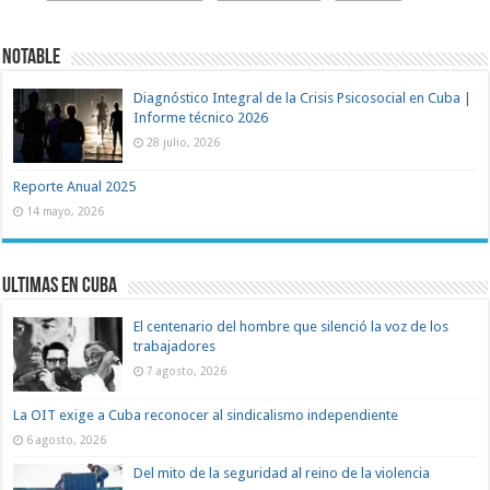
Notable
Diagnóstico Integral de la Crisis Psicosocial en Cuba |
Informe técnico 2026
28 julio, 2026
Reporte Anual 2025
14 mayo, 2026
Ultimas en Cuba
El centenario del hombre que silenció la voz de los
trabajadores
7 agosto, 2026
La OIT exige a Cuba reconocer al sindicalismo independiente
6 agosto, 2026
Del mito de la seguridad al reino de la violencia