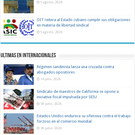
5 agosto, 2026
OIT reitera al Estado cubano cumplir sus obligaciones
en materia de libertad sindical
5 agosto, 2026
Ultimas en Internacionales
Régimen sandinista lanza una cruzada contra
abogados opositores
14 julio, 2026
Sindicato de maestros de California se opone a
iniciativa fiscal impulsada por SEIU
18 junio, 2026
Estados Unidos endurece su ofensiva contra el trabajo
forzoso en el comercio mundial
18 junio, 2026