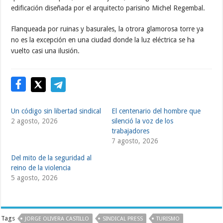
edificación diseñada por el arquitecto parisino Michel Regembal.
Flanqueada por ruinas y basurales, la otrora glamorosa torre ya
no es la excepción en una ciudad donde la luz eléctrica se ha
vuelto casi una ilusión.
Un código sin libertad sindical
El centenario del hombre que
2 agosto, 2026
silenció la voz de los
trabajadores
7 agosto, 2026
Del mito de la seguridad al
reino de la violencia
5 agosto, 2026
Tags
JORGE OLIVERA CASTILLO
SINDICAL PRESS
TURISMO