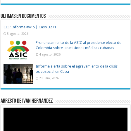
Ultimas en documentos
CLS: Informe #415 | Caso 3271
5 agosto, 2026
Pronunciamiento de la ASIC al presidente electo de
Colombia sobre las misiones médicas cubanas
4 agosto, 2026
Informe alerta sobre el agravamiento de la crisis
psicosocial en Cuba
29 julio, 2026
Arresto de Iván Hernández
Reproductor
de
vídeo