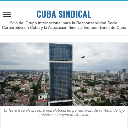
CUBA SINDICAL
Sitio del Grupo Internacional para la Responsabilidad Social
Corporativa en Cuba y la Asociación Sindical Independiente de Cuba
La Torre K se eleva sobre una Habana en penumbras: de símbolo de lujo
turístico a imagen del fracaso.