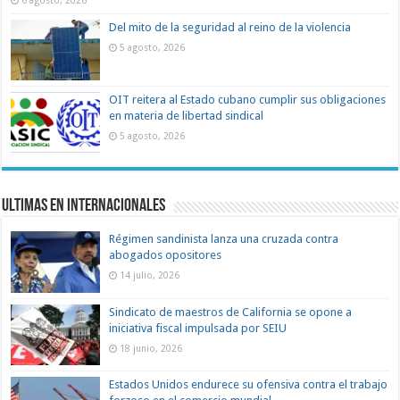
6 agosto, 2026
Del mito de la seguridad al reino de la violencia
5 agosto, 2026
OIT reitera al Estado cubano cumplir sus obligaciones
en materia de libertad sindical
5 agosto, 2026
Ultimas en Internacionales
Régimen sandinista lanza una cruzada contra
abogados opositores
14 julio, 2026
Sindicato de maestros de California se opone a
iniciativa fiscal impulsada por SEIU
18 junio, 2026
Estados Unidos endurece su ofensiva contra el trabajo