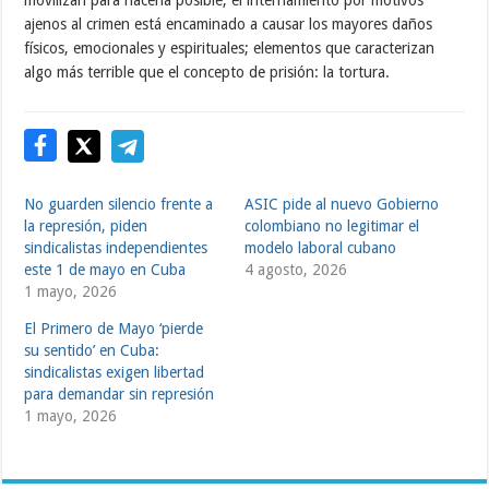
ajenos al crimen está encaminado a causar los mayores daños
físicos, emocionales y espirituales; elementos que caracterizan
algo más terrible que el concepto de prisión: la tortura.
No guarden silencio frente a
ASIC pide al nuevo Gobierno
la represión, piden
colombiano no legitimar el
sindicalistas independientes
modelo laboral cubano
este 1 de mayo en Cuba
4 agosto, 2026
1 mayo, 2026
El Primero de Mayo ‘pierde
su sentido’ en Cuba:
sindicalistas exigen libertad
para demandar sin represión
1 mayo, 2026