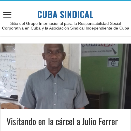
CUBA SINDICAL
Sitio del Grupo Internacional para la Responsabilidad Social
Corporativa en Cuba y la Asociación Sindical Independiente de Cuba
Visitando en la cárcel a Julio Ferrer