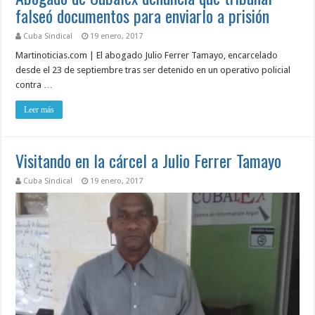
falseó documentos para enviarlo a prisión
Cuba Sindical
19 enero, 2017
Martinoticias.com | El abogado Julio Ferrer Tamayo, encarcelado
desde el 23 de septiembre tras ser detenido en un operativo policial
contra …
Leer más
Visitando en la cárcel a Julio Ferrer Tamayo
Cuba Sindical
19 enero, 2017