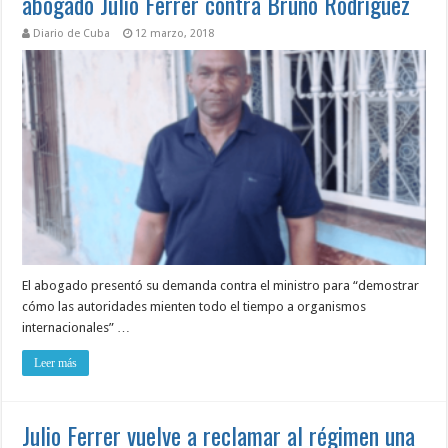
abogado Julio Ferrer contra Bruno Rodríguez
Diario de Cuba
12 marzo, 2018
El abogado presentó su demanda contra el ministro para “demostrar
cómo las autoridades mienten todo el tiempo a organismos
internacionales” …
Leer más
Julio Ferrer vuelve a reclamar al régimen una