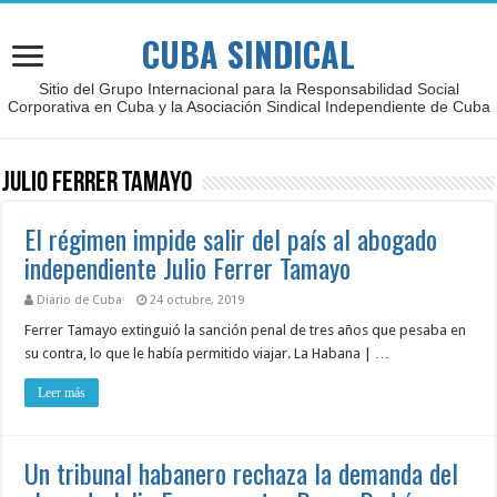
CUBA SINDICAL
Sitio del Grupo Internacional para la Responsabilidad Social
Corporativa en Cuba y la Asociación Sindical Independiente de Cuba
Julio Ferrer Tamayo
El régimen impide salir del país al abogado
independiente Julio Ferrer Tamayo
Diario de Cuba
24 octubre, 2019
Ferrer Tamayo extinguió la sanción penal de tres años que pesaba en
su contra, lo que le había permitido viajar. La Habana | …
Leer más
Un tribunal habanero rechaza la demanda del