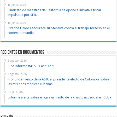
18 junio, 2026
Sindicato de maestros de California se opone a iniciativa fiscal
impulsada por SEIU
18 junio, 2026
Estados Unidos endurece su ofensiva contra el trabajo forzoso en el
comercio mundial
recientes en documentos
5 agosto, 2026
CLS: Informe #415 | Caso 3271
4 agosto, 2026
Pronunciamiento de la ASIC al presidente electo de Colombia sobre
las misiones médicas cubanas
29 julio, 2026
Informe alerta sobre el agravamiento de la crisis psicosocial en Cuba