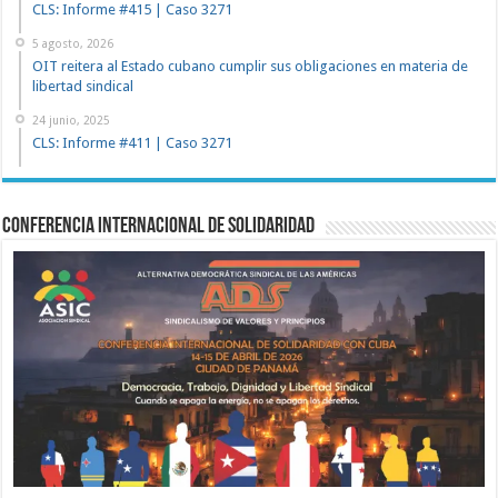
CLS: Informe #415 | Caso 3271
5 agosto, 2026
OIT reitera al Estado cubano cumplir sus obligaciones en materia de
libertad sindical
24 junio, 2025
CLS: Informe #411 | Caso 3271
Conferencia Internacional de Solidaridad