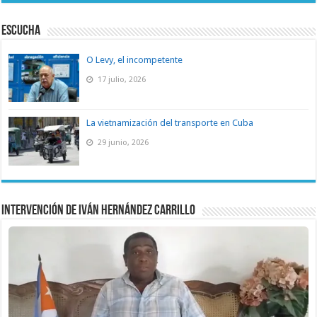
ESCUCHA
O Levy, el incompetente
17 julio, 2026
La vietnamización del transporte en Cuba
29 junio, 2026
Intervención de Iván Hernández Carrillo