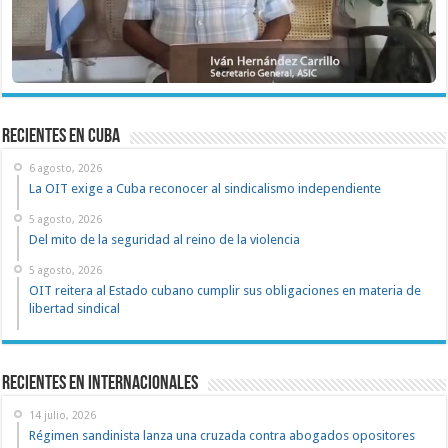
recientes en cuba
6 agosto, 2026
La OIT exige a Cuba reconocer al sindicalismo independiente
5 agosto, 2026
Del mito de la seguridad al reino de la violencia
5 agosto, 2026
OIT reitera al Estado cubano cumplir sus obligaciones en materia de
libertad sindical
Recientes en Internacionales
14 julio, 2026
Régimen sandinista lanza una cruzada contra abogados opositores