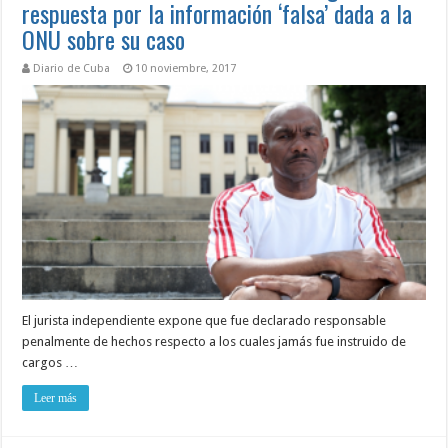
respuesta por la información ‘falsa’ dada a la
ONU sobre su caso
Diario de Cuba
10 noviembre, 2017
El jurista independiente expone que fue declarado responsable
penalmente de hechos respecto a los cuales jamás fue instruido de
cargos …
Leer más