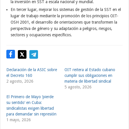
la inversión en SST a escala nacional y mundial.
En tercer lugar, mejorar los sistemas de gestión de la SST en el
lugar de trabajo mediante la promoción de los principios OIT-
OSH 2001, el desarrollo de orientaciones que transformen la
perspectiva de género y su adaptación a peligros, riesgos,
sectores y ocupaciones específicos.
Declaración de la ASIC sobre
OIT reitera al Estado cubano
el Decreto 160
cumplir sus obligaciones en
2 agosto, 2026
materia de libertad sindical
5 agosto, 2026
El Primero de Mayo ‘pierde
su sentido’ en Cuba:
sindicalistas exigen libertad
para demandar sin represión
1 mayo, 2026