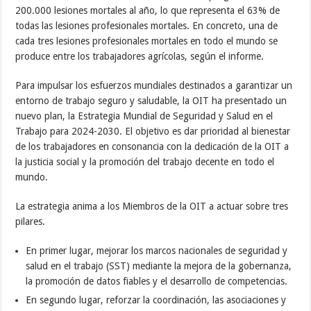
200.000 lesiones mortales al año, lo que representa el 63% de
todas las lesiones profesionales mortales. En concreto, una de
cada tres lesiones profesionales mortales en todo el mundo se
produce entre los trabajadores agrícolas, según el informe.
Para impulsar los esfuerzos mundiales destinados a garantizar un
entorno de trabajo seguro y saludable, la OIT ha presentado un
nuevo plan, la Estrategia Mundial de Seguridad y Salud en el
Trabajo para 2024-2030. El objetivo es dar prioridad al bienestar
de los trabajadores en consonancia con la dedicación de la OIT a
la justicia social y la promoción del trabajo decente en todo el
mundo.
La estrategia anima a los Miembros de la OIT a actuar sobre tres
pilares.
En primer lugar, mejorar los marcos nacionales de seguridad y
salud en el trabajo (SST) mediante la mejora de la gobernanza,
la promoción de datos fiables y el desarrollo de competencias.
En segundo lugar, reforzar la coordinación, las asociaciones y