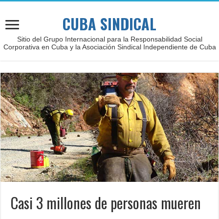
CUBA SINDICAL
Sitio del Grupo Internacional para la Responsabilidad Social
Corporativa en Cuba y la Asociación Sindical Independiente de Cuba
Casi 3 millones de personas mueren