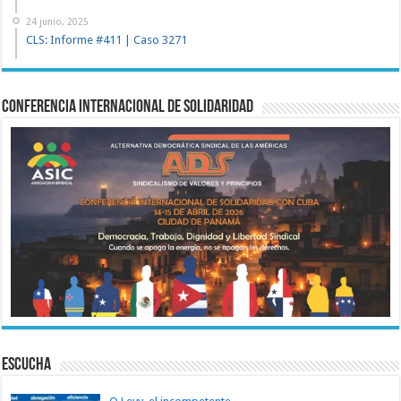
24 junio, 2025
CLS: Informe #411 | Caso 3271
Conferencia Internacional de Solidaridad
ESCUCHA