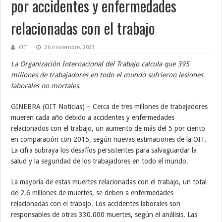
por accidentes y enfermedades
relacionadas con el trabajo
OIT
26 noviembre, 2023
La Organización Internacional del Trabajo calcula que 395
millones de trabajadores en todo el mundo sufrieron lesiones
laborales no mortales.
GINEBRA (OIT Noticias) – Cerca de tres millones de trabajadores
mueren cada año debido a accidentes y enfermedades
relacionados con el trabajo, un aumento de más del 5 por ciento
en comparación con 2015, según nuevas estimaciones de la OIT.
La cifra subraya los desafíos persistentes para salvaguardar la
salud y la seguridad de los trabajadores en todo el mundo.
La mayoría de estas muertes relacionadas con el trabajo, un total
de 2,6 millones de muertes, se deben a enfermedades
relacionadas con el trabajo. Los accidentes laborales son
responsables de otras 330.000 muertes, según el análisis. Las