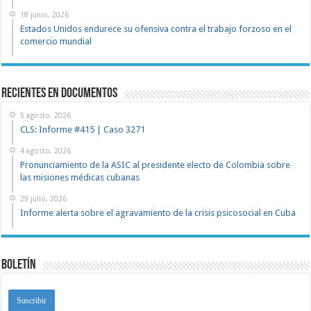
18 junio, 2026
Estados Unidos endurece su ofensiva contra el trabajo forzoso en el
comercio mundial
recientes en documentos
5 agosto, 2026
CLS: Informe #415 | Caso 3271
4 agosto, 2026
Pronunciamiento de la ASIC al presidente electo de Colombia sobre
las misiones médicas cubanas
29 julio, 2026
Informe alerta sobre el agravamiento de la crisis psicosocial en Cuba
Boletín