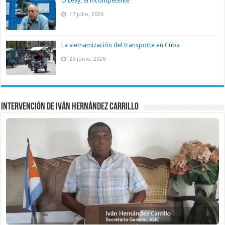
O Levy, el incompetente
17 julio, 2026
La vietnamización del transporte en Cuba
29 junio, 2026
Intervención de Iván Hernández Carrillo