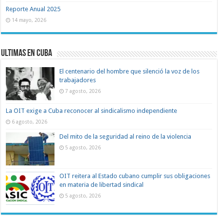
Reporte Anual 2025
14 mayo, 2026
Ultimas en Cuba
El centenario del hombre que silenció la voz de los
trabajadores
7 agosto, 2026
La OIT exige a Cuba reconocer al sindicalismo independiente
6 agosto, 2026
Del mito de la seguridad al reino de la violencia
5 agosto, 2026
OIT reitera al Estado cubano cumplir sus obligaciones
en materia de libertad sindical
5 agosto, 2026