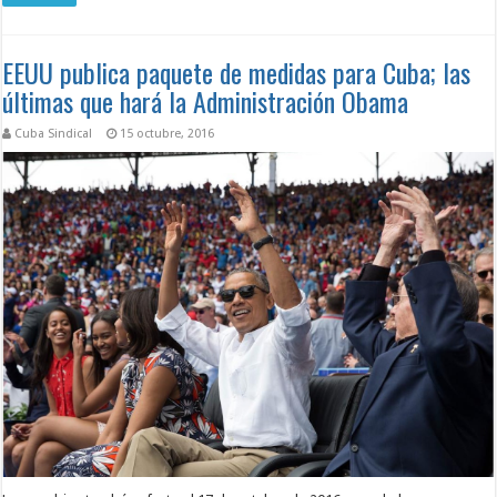
EEUU publica paquete de medidas para Cuba; las
últimas que hará la Administración Obama
Cuba Sindical
15 octubre, 2016