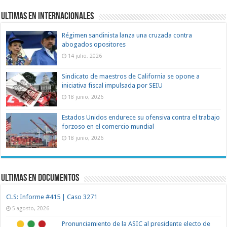
Ultimas en Internacionales
Régimen sandinista lanza una cruzada contra
abogados opositores
14 julio, 2026
Sindicato de maestros de California se opone a
iniciativa fiscal impulsada por SEIU
18 junio, 2026
Estados Unidos endurece su ofensiva contra el trabajo
forzoso en el comercio mundial
18 junio, 2026
Ultimas en documentos
CLS: Informe #415 | Caso 3271
5 agosto, 2026
Pronunciamiento de la ASIC al presidente electo de