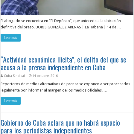
El abogado se encuentra en “El Depósito”, que antecede a la ubicación
definitiva del preso. BORIS GONZÁLEZ ARENAS | La Habana | 14 de …
Leer más
“Actividad económica ilícita”, el delito del que se
acusa a la prensa independiente en Cuba
Cuba Sindical
14 octubre, 2016
Reporteros de medios alternativos de prensa se exponen a ser procesados
legalmente por informar al margen de los medios oficiales. …
Leer más
Gobierno de Cuba aclara que no habrá espacio
para los periodistas independientes