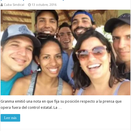
Cuba Sindical
13 octubre, 2016
Granma emitió una nota en que fija su posición respecto a la prensa que
opera fuera del control estatal. La …
Leer más