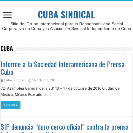
CUBA SINDICAL
Sitio del Grupo Internacional para la Responsabilidad Social
Corporativa en Cuba y la Asociación Sindical Independiente de Cuba
Cuba
Informe a la Sociedad Interamericana de Prensa:
Cuba
Cuba Sindical
16 octubre, 2016
72ª Asamblea General de la SIP 13 – 17 de octubre de 2016 Ciudad de
México, México Este año el …
Leer más
SIP denuncia “duro cerco oficial” contra la prensa