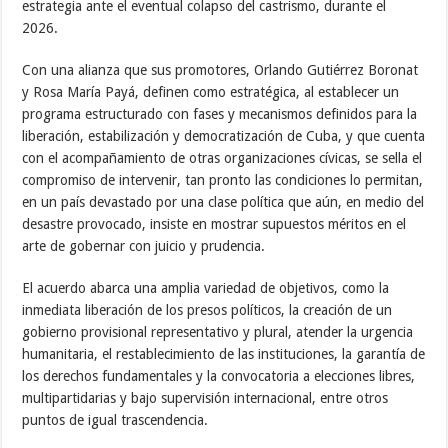
estrategia ante el eventual colapso del castrismo, durante el
2026.
Con una alianza que sus promotores, Orlando Gutiérrez Boronat
y Rosa María Payá, definen como estratégica, al establecer un
programa estructurado con fases y mecanismos definidos para la
liberación, estabilización y democratización de Cuba, y que cuenta
con el acompañamiento de otras organizaciones cívicas, se sella el
compromiso de intervenir, tan pronto las condiciones lo permitan,
en un país devastado por una clase política que aún, en medio del
desastre provocado, insiste en mostrar supuestos méritos en el
arte de gobernar con juicio y prudencia.
El acuerdo abarca una amplia variedad de objetivos, como la
inmediata liberación de los presos políticos, la creación de un
gobierno provisional representativo y plural, atender la urgencia
humanitaria, el restablecimiento de las instituciones, la garantía de
los derechos fundamentales y la convocatoria a elecciones libres,
multipartidarias y bajo supervisión internacional, entre otros
puntos de igual trascendencia.