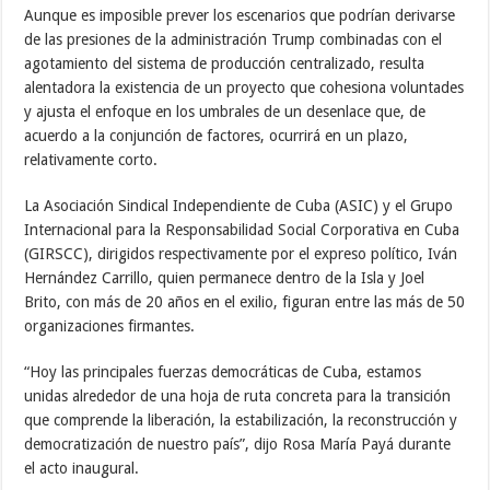
Aunque es imposible prever los escenarios que podrían derivarse
de las presiones de la administración Trump combinadas con el
agotamiento del sistema de producción centralizado, resulta
alentadora la existencia de un proyecto que cohesiona voluntades
y ajusta el enfoque en los umbrales de un desenlace que, de
acuerdo a la conjunción de factores, ocurrirá en un plazo,
relativamente corto.
La Asociación Sindical Independiente de Cuba (ASIC) y el Grupo
Internacional para la Responsabilidad Social Corporativa en Cuba
(GIRSCC), dirigidos respectivamente por el expreso político, Iván
Hernández Carrillo, quien permanece dentro de la Isla y Joel
Brito, con más de 20 años en el exilio, figuran entre las más de 50
organizaciones firmantes.
“Hoy las principales fuerzas democráticas de Cuba, estamos
unidas alrededor de una hoja de ruta concreta para la transición
que comprende la liberación, la estabilización, la reconstrucción y
democratización de nuestro país”, dijo Rosa María Payá durante
el acto inaugural.