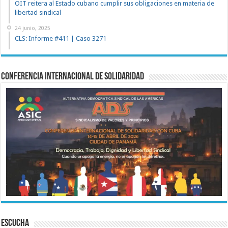
OIT reitera al Estado cubano cumplir sus obligaciones en materia de
libertad sindical
24 junio, 2025
CLS: Informe #411 | Caso 3271
Conferencia Internacional de Solidaridad
ESCUCHA