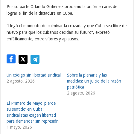
Por su parte Orlando Gutiérrez proclamó la unión en aras de
lograr el fin de la dictadura en Cuba.
“Llegó el momento de culminar la cruzada y que Cuba sea libre de
nuevo para que los cubanos decidan su futuro”, expresó
enfáticamente, entre vítores y aplausos.
Un código sin libertad sindical
Sobre la plenaria y las
2 agosto, 2026
medidas: un juicio de la razón
patriótica
2 agosto, 2026
El Primero de Mayo ‘pierde
su sentido’ en Cuba:
sindicalistas exigen libertad
para demandar sin represión
1 mayo, 2026