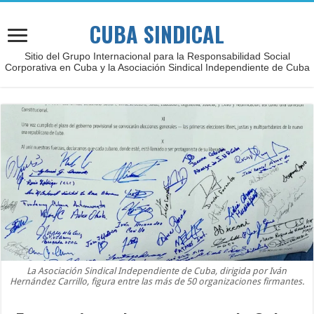
CUBA SINDICAL
Sitio del Grupo Internacional para la Responsabilidad Social
Corporativa en Cuba y la Asociación Sindical Independiente de Cuba
La Asociación Sindical Independiente de Cuba, dirigida por Iván
Hernández Carrillo, figura entre las más de 50 organizaciones firmantes.