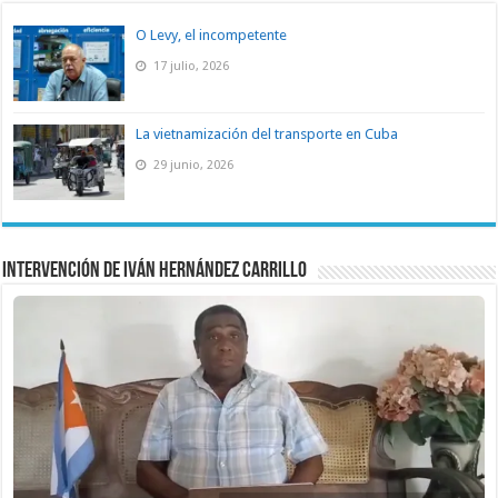
O Levy, el incompetente
17 julio, 2026
La vietnamización del transporte en Cuba
29 junio, 2026
Intervención de Iván Hernández Carrillo