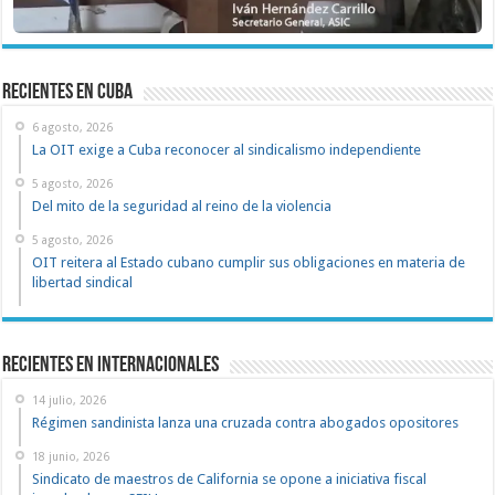
recientes en cuba
6 agosto, 2026
La OIT exige a Cuba reconocer al sindicalismo independiente
5 agosto, 2026
Del mito de la seguridad al reino de la violencia
5 agosto, 2026
OIT reitera al Estado cubano cumplir sus obligaciones en materia de
libertad sindical
Recientes en Internacionales
14 julio, 2026
Régimen sandinista lanza una cruzada contra abogados opositores
18 junio, 2026
Sindicato de maestros de California se opone a iniciativa fiscal