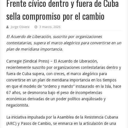
Frente cívico dentro y fuera de Cuba
sella compromiso por el cambio
Jorge Olivera
3 marzo, 2026
El Acuerdo de Liberación, suscrito por organizaciones
contestatarias, supera el marco alegórico para convertirse en un
plan de meridiana importancia.
Carnegie (Sindical Press) – El Acuerdo de Liberación,
recientemente suscrito por organizaciones contestatarias dentro y
fuera de Cuba supera, con creces, el marco alegórico para
convertirse en un plan de meridiana importancia en los tiempos
en que el modelo de “ordeno y mando” instaurado en la Isla, hace
67 años, se desmorona bajo el peso de incompetencias
económicas derivadas de un poder político anquilosado y
negacionista.
La iniciativa impulsada por la Asamblea de la Resistencia Cubana
(ARC) y Pasos de Cambio, se enmarca en la articulación de una