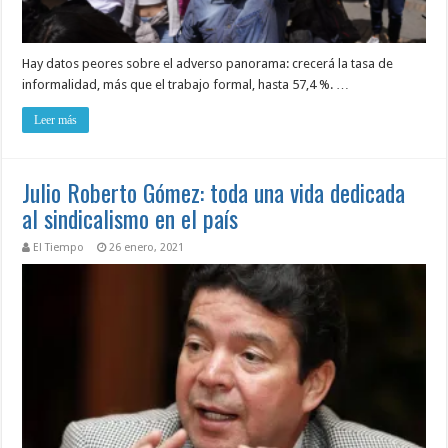
Hay datos peores sobre el adverso panorama: crecerá la tasa de
informalidad, más que el trabajo formal, hasta 57,4 %. …
Leer más
Julio Roberto Gómez: toda una vida dedicada
al sindicalismo en el país
El Tiempo
26 enero, 2021