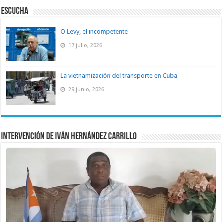
ESCUCHA
O Levy, el incompetente
17 julio, 2026
La vietnamización del transporte en Cuba
29 junio, 2026
Intervención de Iván Hernández Carrillo