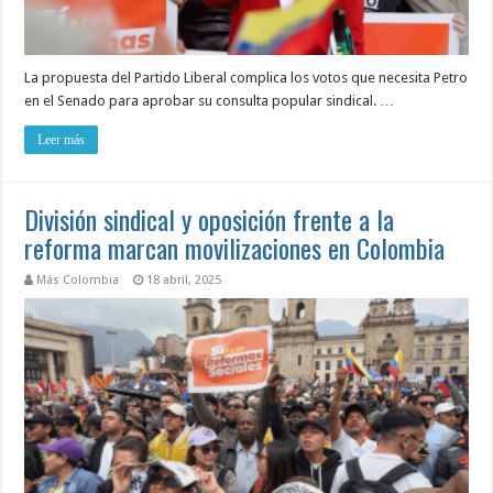
La propuesta del Partido Liberal complica los votos que necesita Petro
en el Senado para aprobar su consulta popular sindical. …
Leer más
División sindical y oposición frente a la
reforma marcan movilizaciones en Colombia
Más Colombia
18 abril, 2025