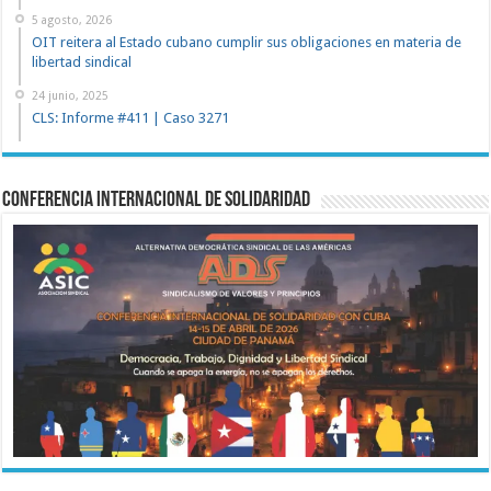
5 agosto, 2026
OIT reitera al Estado cubano cumplir sus obligaciones en materia de
libertad sindical
24 junio, 2025
CLS: Informe #411 | Caso 3271
Conferencia Internacional de Solidaridad