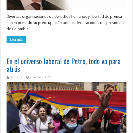
Diversas organizaciones de derechos humanos y libertad de prensa
han expresado su preocupación por las declaraciones del presidente
de Colombia. …
Leer más
En el universo laboral de Petro, todo va para
atrás
Semana
20 mayo, 2023