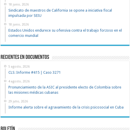
18 junio, 2026
Sindicato de maestros de California se opone a iniciativa fiscal
impulsada por SEIU
18 junio, 2026
Estados Unidos endurece su ofensiva contra el trabajo forzoso en el
comercio mundial
recientes en documentos
5 agosto, 2026
CLS: Informe #415 | Caso 3271
4 agosto, 2026
Pronunciamiento de la ASIC al presidente electo de Colombia sobre
las misiones médicas cubanas
29 julio, 2026
Informe alerta sobre el agravamiento de la crisis psicosocial en Cuba
Boletín