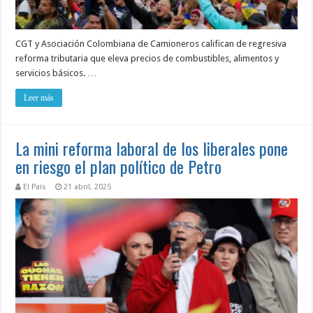
CGT y Asociación Colombiana de Camioneros califican de regresiva
reforma tributaria que eleva precios de combustibles, alimentos y
servicios básicos. …
Leer más
La mini reforma laboral de los liberales pone
en riesgo el plan político de Petro
El País
21 abril, 2025