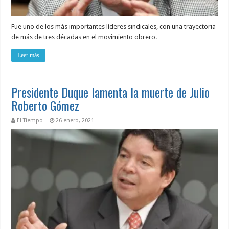
Fue uno de los más importantes líderes sindicales, con una trayectoria
de más de tres décadas en el movimiento obrero. …
Leer más
Presidente Duque lamenta la muerte de Julio
Roberto Gómez
El Tiempo
26 enero, 2021