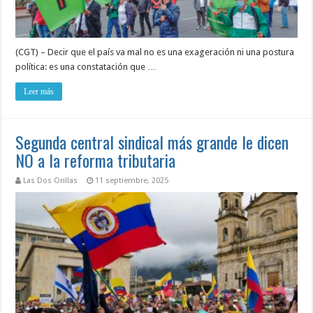
(CGT) – Decir que el país va mal no es una exageración ni una postura
política: es una constatación que …
Leer más
Segunda central sindical más grande le dicen
NO a la reforma tributaria
Las Dos Orillas
11 septiembre, 2025