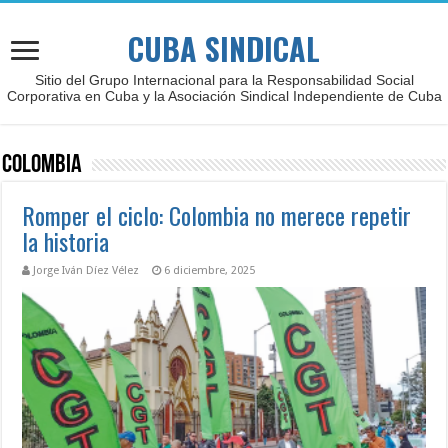
CUBA SINDICAL
Sitio del Grupo Internacional para la Responsabilidad Social
Corporativa en Cuba y la Asociación Sindical Independiente de Cuba
Colombia
Romper el ciclo: Colombia no merece repetir
la historia
Jorge Iván Díez Vélez
6 diciembre, 2025