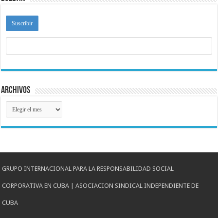
Archivos
Archivos
GRUPO INTERNACIONAL PARA LA RESPONSABILIDAD SOCIAL
CORPORATIVA EN CUBA | ASOCIACION SINDICAL INDEPENDIENTE DE
CUBA