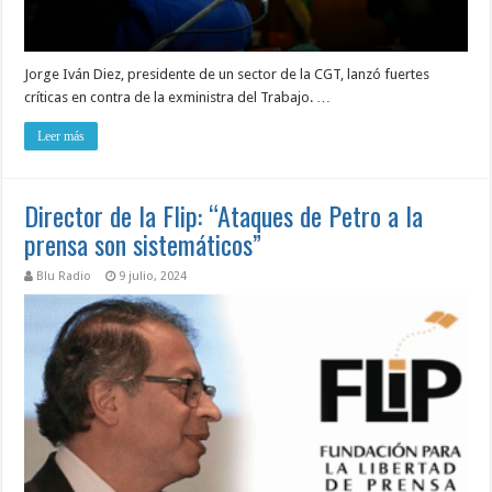
Jorge Iván Diez, presidente de un sector de la CGT, lanzó fuertes
críticas en contra de la exministra del Trabajo. …
Leer más
Director de la Flip: “Ataques de Petro a la
prensa son sistemáticos”
Blu Radio
9 julio, 2024