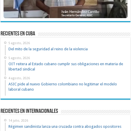
recientes en cuba
5 agosto, 2026
Del mito de la seguridad al reino de la violencia
5 agosto, 2026
OIT reitera al Estado cubano cumplir sus obligaciones en materia de
libertad sindical
4 agosto, 2026
ASIC pide al nuevo Gobierno colombiano no legitimar el modelo
laboral cubano
Recientes en Internacionales
14 julio, 2026
Régimen sandinista lanza una cruzada contra abogados opositores