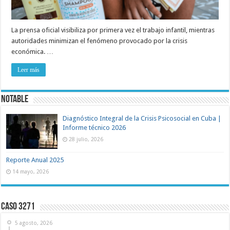
La prensa oficial visibiliza por primera vez el trabajo infantil, mientras
autoridades minimizan el fenómeno provocado por la crisis
económica. …
Leer más
NOTABLE
Diagnóstico Integral de la Crisis Psicosocial en Cuba |
Informe técnico 2026
28 julio, 2026
Reporte Anual 2025
14 mayo, 2026
Caso 3271
5 agosto, 2026