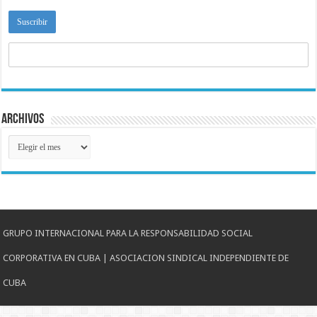
Archivos
Archivos
GRUPO INTERNACIONAL PARA LA RESPONSABILIDAD SOCIAL
CORPORATIVA EN CUBA | ASOCIACION SINDICAL INDEPENDIENTE DE
CUBA