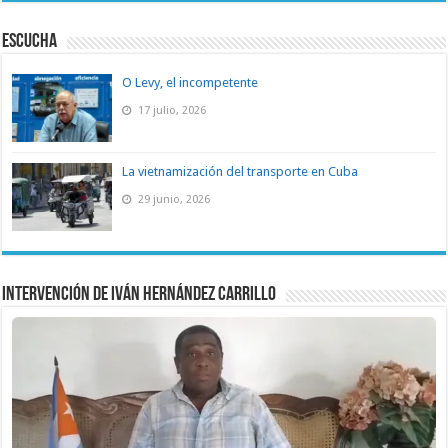
ESCUCHA
O Levy, el incompetente
17 julio, 2026
La vietnamización del transporte en Cuba
29 junio, 2026
Intervención de Iván Hernández Carrillo