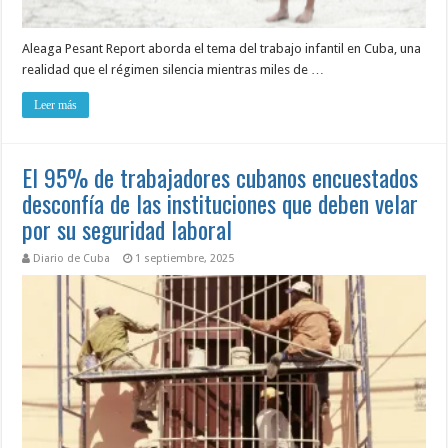
Aleaga Pesant Report aborda el tema del trabajo infantil en Cuba, una
realidad que el régimen silencia mientras miles de …
Leer más
El 95% de trabajadores cubanos encuestados
desconfía de las instituciones que deben velar
por su seguridad laboral
Diario de Cuba
1 septiembre, 2025