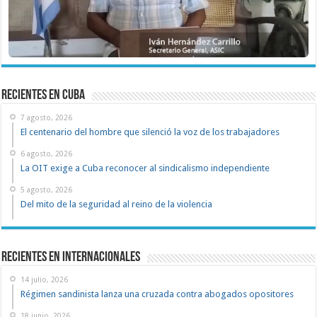
recientes en cuba
7 agosto, 2026
El centenario del hombre que silenció la voz de los trabajadores
6 agosto, 2026
La OIT exige a Cuba reconocer al sindicalismo independiente
5 agosto, 2026
Del mito de la seguridad al reino de la violencia
Recientes en Internacionales
14 julio, 2026
Régimen sandinista lanza una cruzada contra abogados opositores
18 junio, 2026