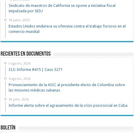
Sindicato de maestros de California se opone a iniciativa fiscal
impulsada por SEIU
18 junio, 2026
Estados Unidos endurece su ofensiva contra el trabajo forzoso en el
comercio mundial
recientes en documentos
5 agosto, 2026
CLS: Informe #415 | Caso 3271
4 agosto, 2026
Pronunciamiento de la ASIC al presidente electo de Colombia sobre
las misiones médicas cubanas
29 julio, 2026
Informe alerta sobre el agravamiento de la crisis psicosocial en Cuba
Boletín