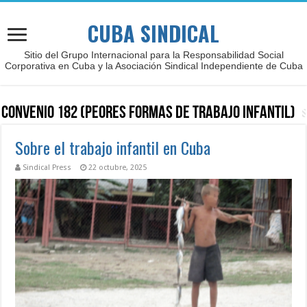
CUBA SINDICAL
Sitio del Grupo Internacional para la Responsabilidad Social
Corporativa en Cuba y la Asociación Sindical Independiente de Cuba
Convenio 182 (peores formas de trabajo infantil)
Sobre el trabajo infantil en Cuba
Sindical Press
22 octubre, 2025