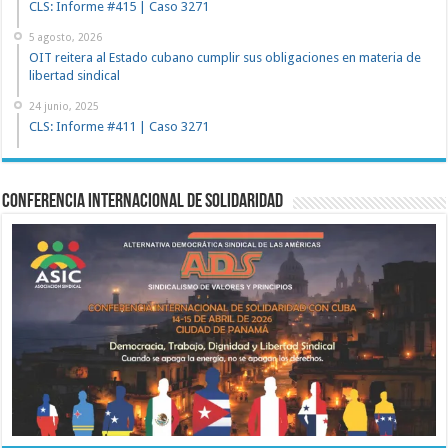
CLS: Informe #415 | Caso 3271
5 agosto, 2026
OIT reitera al Estado cubano cumplir sus obligaciones en materia de
libertad sindical
24 junio, 2025
CLS: Informe #411 | Caso 3271
Conferencia Internacional de Solidaridad