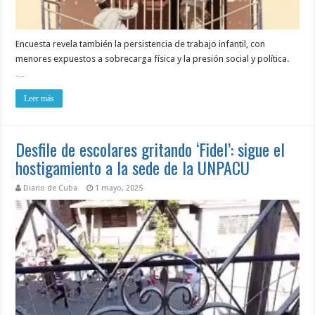
Encuesta revela también la persistencia de trabajo infantil, con
menores expuestos a sobrecarga física y la presión social y política.
…
Leer más
Desfile de escolares gritando ‘Fidel’: sigue el
hostigamiento a la sede de la UNPACU
Diario de Cuba
1 mayo, 2025