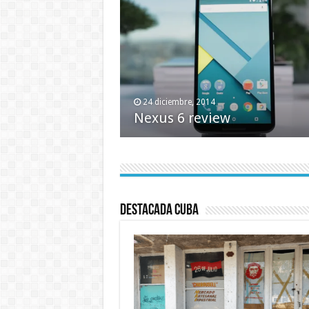
24 diciembre, 2014
Nexus 6 review
Destacada Cuba