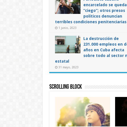
encarcelado se queda
“ciego”; otros presos
políticos denuncian
terribles condiciones penitenciarias
1 junio, 2023
La destrucción de
231.000 empleos en d
años en Cuba afecta
sobre todo al sector 
estatal
31 mayo, 2023
Scrolling Block