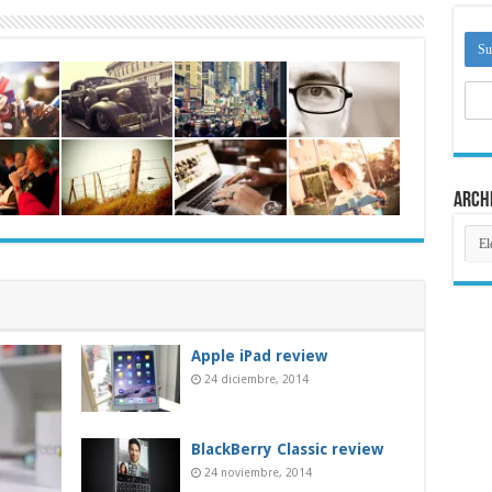
Arch
Arch
Apple iPad review
24 diciembre, 2014
BlackBerry Classic review
24 noviembre, 2014