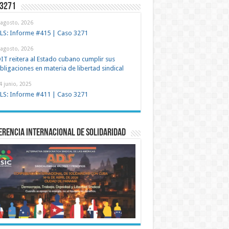
 3271
 agosto, 2026
LS: Informe #415 | Caso 3271
 agosto, 2026
IT reitera al Estado cubano cumplir sus
bligaciones en materia de libertad sindical
4 junio, 2025
LS: Informe #411 | Caso 3271
rencia Internacional de Solidaridad