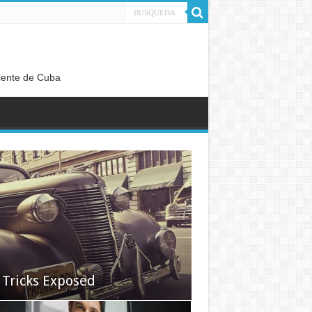
diente de Cuba
 Tricks Exposed