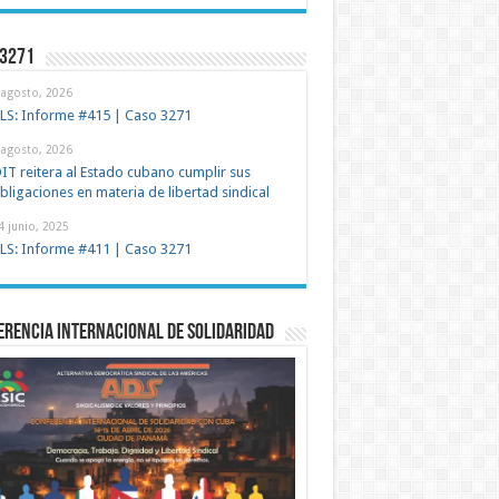
 3271
 agosto, 2026
LS: Informe #415 | Caso 3271
 agosto, 2026
IT reitera al Estado cubano cumplir sus
bligaciones en materia de libertad sindical
4 junio, 2025
LS: Informe #411 | Caso 3271
rencia Internacional de Solidaridad