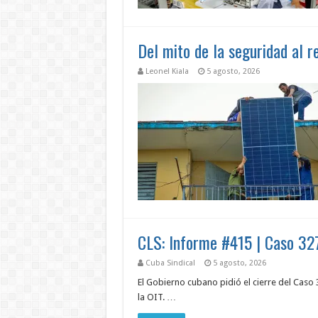
Del mito de la seguridad al re
Leonel Kiala
5 agosto, 2026
CLS: Informe #415 | Caso 32
Cuba Sindical
5 agosto, 2026
El Gobierno cubano pidió el cierre del Caso
la OIT. …