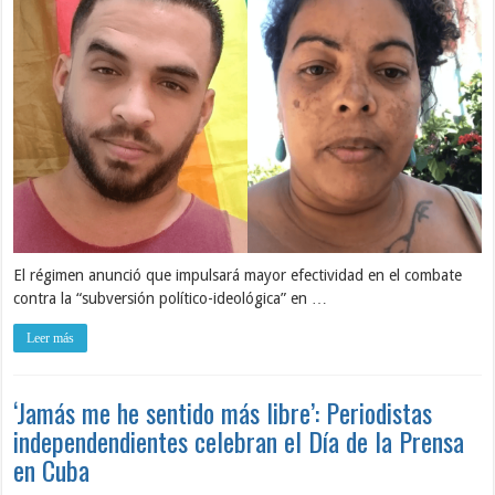
El régimen anunció que impulsará mayor efectividad en el combate
contra la “subversión político-ideológica” en …
Leer más
‘Jamás me he sentido más libre’: Periodistas
independendientes celebran el Día de la Prensa
en Cuba