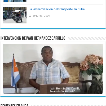
La vietnamización del transporte en Cuba
29 junio, 2026
Intervención de Iván Hernández Carrillo