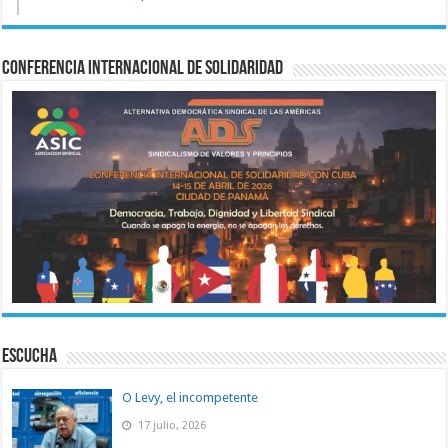
Conferencia Internacional de Solidaridad
ESCUCHA
O Levy, el incompetente
17 julio, 2026