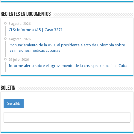
recientes en documentos
5 agosto, 2026
CLS: Informe #415 | Caso 3271
4 agosto, 2026
Pronunciamiento de la ASIC al presidente electo de Colombia sobre
las misiones médicas cubanas
29 julio, 2026
Informe alerta sobre el agravamiento de la crisis psicosocial en Cuba
Boletín