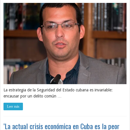
La estrategia de la Seguridad del Estado cubana es invariable:
encausar por un delito común …
Leer más
‘La actual crisis económica en Cuba es la peor