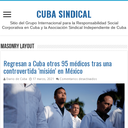
CUBA SINDICAL
Sitio del Grupo Internacional para la Responsabilidad Social
Corporativa en Cuba y la Asociación Sindical Independiente de Cuba
Masonry Layout
Regresan a Cuba otros 95 médicos tras una
controvertida ‘misión’ en México
en Regresan a Cuba ot
Diario de Cuba
17 marzo, 2021
Comentarios desactivados