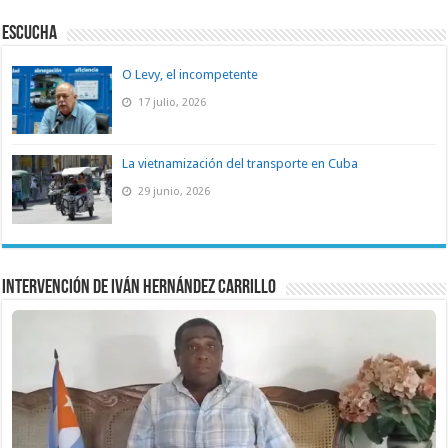
ESCUCHA
O Levy, el incompetente
17 julio, 2026
La vietnamización del transporte en Cuba
29 junio, 2026
Intervención de Iván Hernández Carrillo