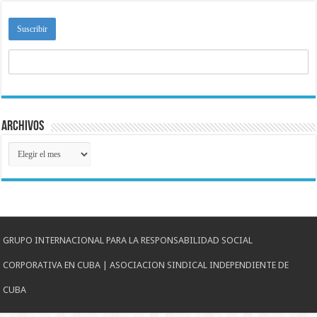
Archivos
Archivos
GRUPO INTERNACIONAL PARA LA RESPONSABILIDAD SOCIAL
CORPORATIVA EN CUBA | ASOCIACION SINDICAL INDEPENDIENTE DE
CUBA