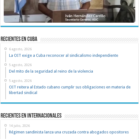
recientes en cuba
6 agosto, 2026
La OIT exige a Cuba reconocer al sindicalismo independiente
5 agosto, 2026
Del mito de la seguridad al reino de la violencia
5 agosto, 2026
OIT reitera al Estado cubano cumplir sus obligaciones en materia de
libertad sindical
Recientes en Internacionales
14 julio, 2026
Régimen sandinista lanza una cruzada contra abogados opositores