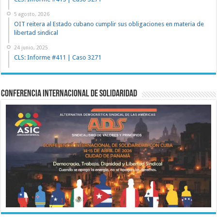
5 agosto, 2026
OIT reitera al Estado cubano cumplir sus obligaciones en materia de
libertad sindical
24 junio, 2025
CLS: Informe #411 | Caso 3271
Conferencia Internacional de Solidaridad