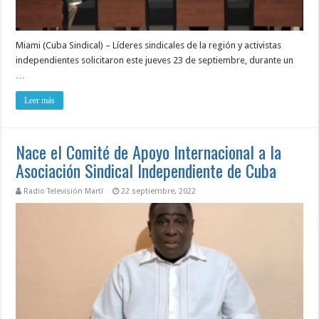
Miami (Cuba Sindical) – Líderes sindicales de la región y activistas
independientes solicitaron este jueves 23 de septiembre, durante un
…
Leer más
Nace el Comité de Apoyo Internacional a la
Asociación Sindical Independiente de Cuba
Radio Televisión Martí
22 septiembre, 2022