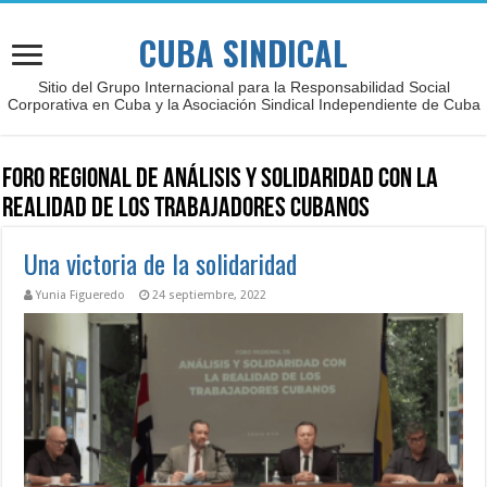
CUBA SINDICAL
Sitio del Grupo Internacional para la Responsabilidad Social
Corporativa en Cuba y la Asociación Sindical Independiente de Cuba
Foro Regional de Análisis y Solidaridad con la
Realidad de los Trabajadores Cubanos
Una victoria de la solidaridad
Yunia Figueredo
24 septiembre, 2022