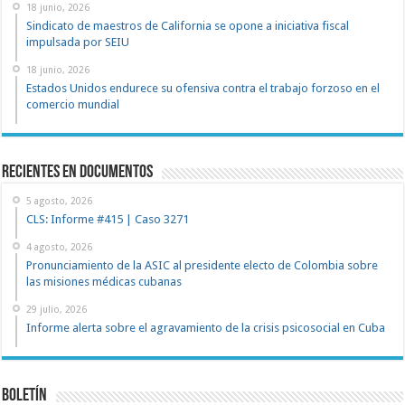
18 junio, 2026
Sindicato de maestros de California se opone a iniciativa fiscal
impulsada por SEIU
18 junio, 2026
Estados Unidos endurece su ofensiva contra el trabajo forzoso en el
comercio mundial
recientes en documentos
5 agosto, 2026
CLS: Informe #415 | Caso 3271
4 agosto, 2026
Pronunciamiento de la ASIC al presidente electo de Colombia sobre
las misiones médicas cubanas
29 julio, 2026
Informe alerta sobre el agravamiento de la crisis psicosocial en Cuba
Boletín