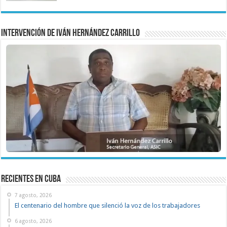
Intervención de Iván Hernández Carrillo
recientes en cuba
7 agosto, 2026
El centenario del hombre que silenció la voz de los trabajadores
6 agosto, 2026