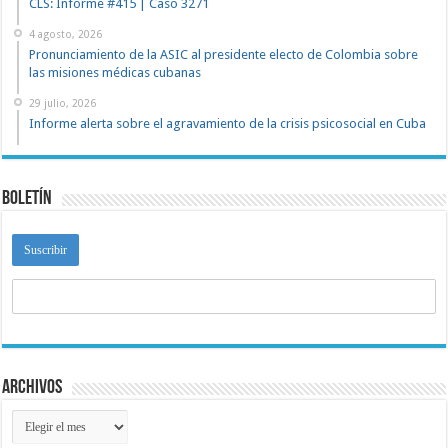
CLS: Informe #415 | Caso 3271
4 agosto, 2026
Pronunciamiento de la ASIC al presidente electo de Colombia sobre
las misiones médicas cubanas
29 julio, 2026
Informe alerta sobre el agravamiento de la crisis psicosocial en Cuba
Boletín
Archivos
Archivos