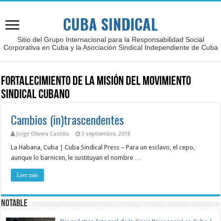
CUBA SINDICAL
Sitio del Grupo Internacional para la Responsabilidad Social
Corporativa en Cuba y la Asociación Sindical Independiente de Cuba
Fortalecimiento de la Misión del Movimiento
Sindical Cubano
Cambios (in)trascendentes
Jorge Olivera Castillo
3 septiembre, 2018
La Habana, Cuba | Cuba Sindical Press – Para un esclavo, el cepo,
aunque lo barnicen, le sustituyan el nombre …
Leer más
NOTABLE