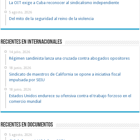
La OIT exige a Cuba reconocer al sindicalismo independiente
5 agosto, 2026
Del mito de la seguridad al reino de la violencia
Recientes en Internacionales
14 julio, 2026
Régimen sandinista lanza una cruzada contra abogados opositores
18 junio, 2026
Sindicato de maestros de California se opone a iniciativa fiscal
impulsada por SEIU
18 junio, 2026
Estados Unidos endurece su ofensiva contra el trabajo forzoso en el
comercio mundial
recientes en documentos
5 agosto, 2026