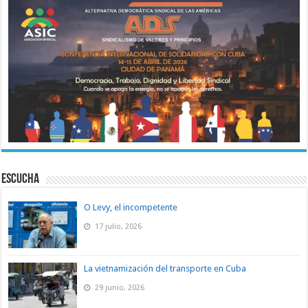
ESCUCHA
O Levy, el incompetente
17 julio, 2026
La vietnamización del transporte en Cuba
29 junio, 2026