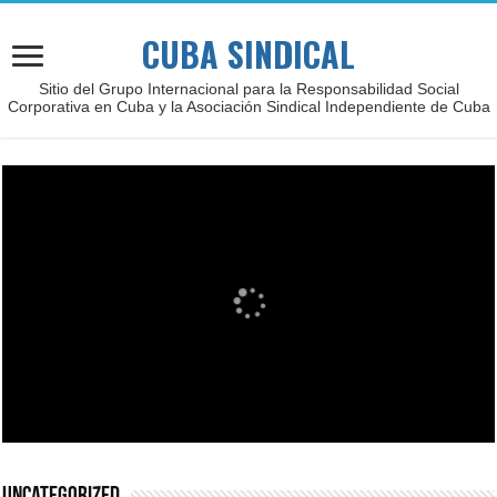
CUBA SINDICAL
Sitio del Grupo Internacional para la Responsabilidad Social
Corporativa en Cuba y la Asociación Sindical Independiente de Cuba