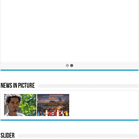
News In Picture
Slider