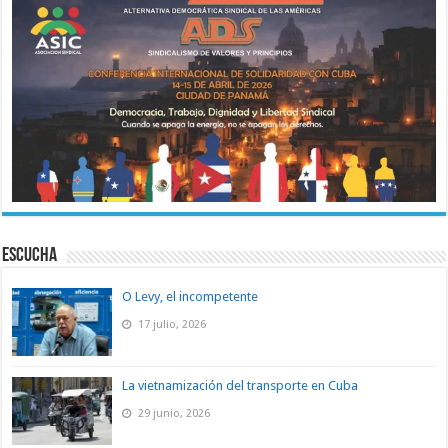
ESCUCHA
O Levy, el incompetente
17 julio, 2026
La vietnamización del transporte en Cuba
29 junio, 2026