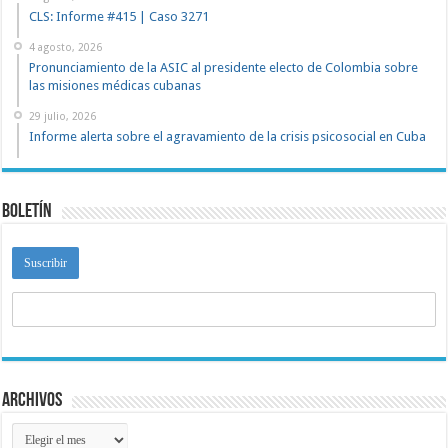
CLS: Informe #415 | Caso 3271
4 agosto, 2026
Pronunciamiento de la ASIC al presidente electo de Colombia sobre
las misiones médicas cubanas
29 julio, 2026
Informe alerta sobre el agravamiento de la crisis psicosocial en Cuba
Boletín
Archivos
Archivos