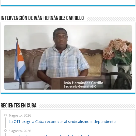
Intervención de Iván Hernández Carrillo
recientes en cuba
6 agosto, 2026
La OIT exige a Cuba reconocer al sindicalismo independiente
5 agosto, 2026