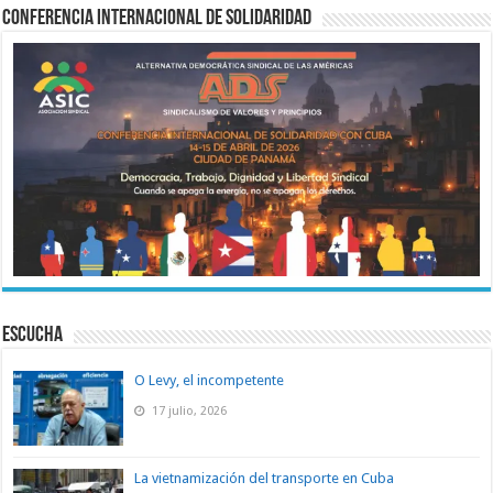
Conferencia Internacional de Solidaridad
ESCUCHA
O Levy, el incompetente
17 julio, 2026
La vietnamización del transporte en Cuba