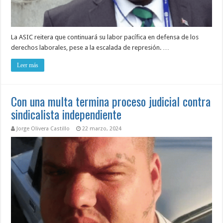
La ASIC reitera que continuará su labor pacífica en defensa de los
derechos laborales, pese a la escalada de represión. …
Leer más
Con una multa termina proceso judicial contra
sindicalista independiente
Jorge Olivera Castillo
22 marzo, 2024