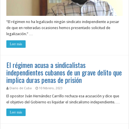
“El régimen no ha legalizado ningún sindicato independiente a pesar
de que en reiteradas ocasiones hemos presentado solicitud de
legalización.” …
Leer más
El régimen acusa a sindicalistas
independientes cubanos de un grave delito que
implica duras penas de prisión
Diario de Cuba
10 febrero, 2023
El opositor Iván Hernández Carrillo rechaza esa acusación y dice que
el objetivo del Gobierno es liquidar el sindicalismo independiente. …
Leer más