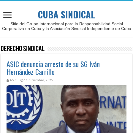
CUBA SINDICAL
Sitio del Grupo Internacional para la Responsabilidad Social
Corporativa en Cuba y la Asociación Sindical Independiente de Cuba
Derecho sindical
ASIC denuncia arresto de su SG Iván
Hernández Carrillo
ASIC
11 diciembre, 2025