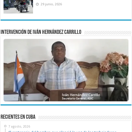
29 junio, 2026
Intervención de Iván Hernández Carrillo
recientes en cuba
7 agosto, 2026