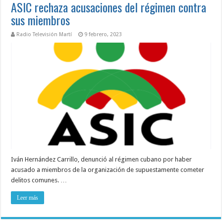
ASIC rechaza acusaciones del régimen contra
sus miembros
Radio Televisión Martí
9 febrero, 2023
Iván Hernández Carrillo, denunció al régimen cubano por haber
acusado a miembros de la organización de supuestamente cometer
delitos comunes. …
Leer más