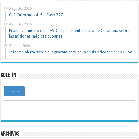
5 agosto, 2026
CLS: Informe #415 | Caso 3271
4 agosto, 2026
Pronunciamiento de la ASIC al presidente electo de Colombia sobre
las misiones médicas cubanas
29 julio, 2026
Informe alerta sobre el agravamiento de la crisis psicosocial en Cuba
Boletín
Archivos