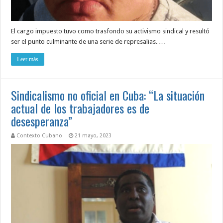
El cargo impuesto tuvo como trasfondo su activismo sindical y resultó
ser el punto culminante de una serie de represalias. …
Leer más
Sindicalismo no oficial en Cuba: “La situación
actual de los trabajadores es de
desesperanza”
Contexto Cubano
21 mayo, 2023