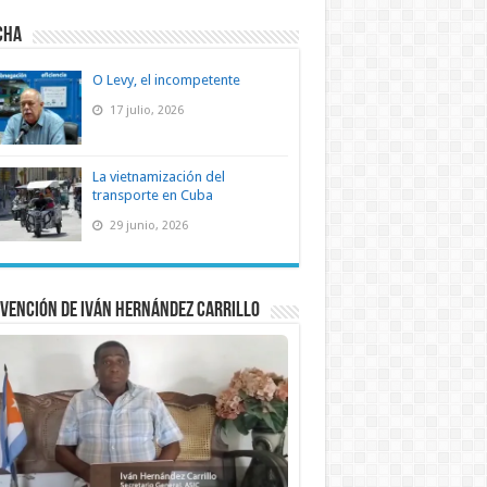
CHA
O Levy, el incompetente
17 julio, 2026
La vietnamización del
transporte en Cuba
29 junio, 2026
vención de Iván Hernández Carrillo