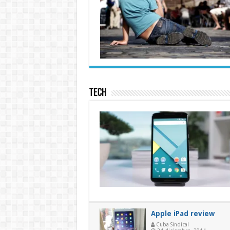
Tech
Apple iPad review
Cuba Sindical