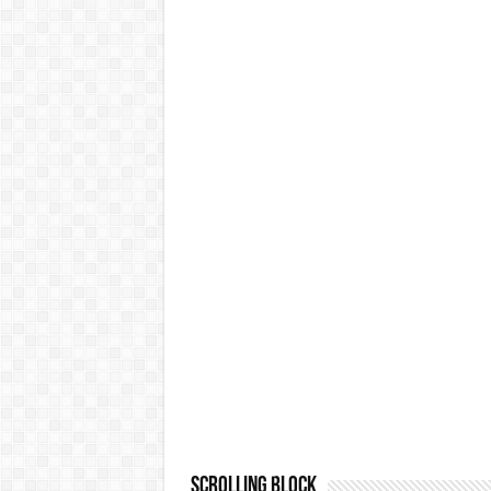
Scrolling Block