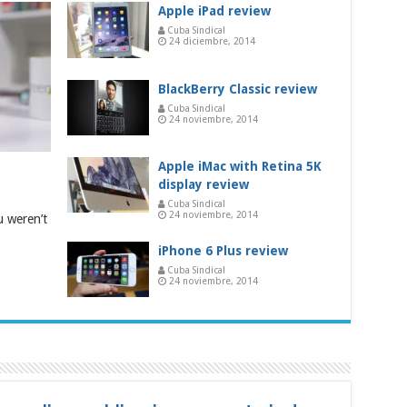
Apple iPad review
Cuba Sindical
24 diciembre, 2014
BlackBerry Classic review
Cuba Sindical
24 noviembre, 2014
Apple iMac with Retina 5K
display review
Cuba Sindical
24 noviembre, 2014
u weren’t
iPhone 6 Plus review
Cuba Sindical
24 noviembre, 2014