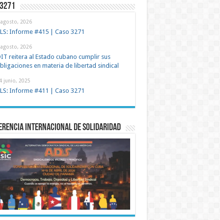
 3271
 agosto, 2026
LS: Informe #415 | Caso 3271
 agosto, 2026
IT reitera al Estado cubano cumplir sus
bligaciones en materia de libertad sindical
4 junio, 2025
LS: Informe #411 | Caso 3271
rencia Internacional de Solidaridad