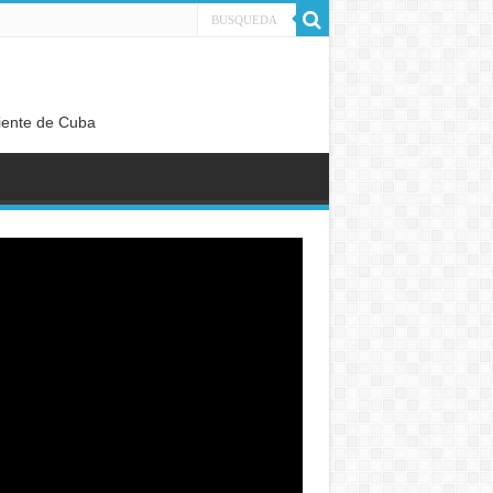
diente de Cuba