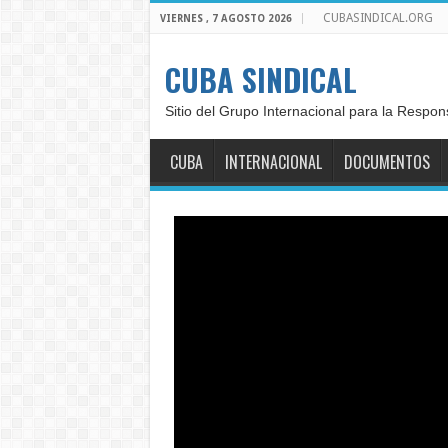
CUBASINDICAL.ORG
VIERNES , 7 AGOSTO 2026
CUBA SINDICAL
Sitio del Grupo Internacional para la Respon
CUBA
INTERNACIONAL
DOCUMENTOS