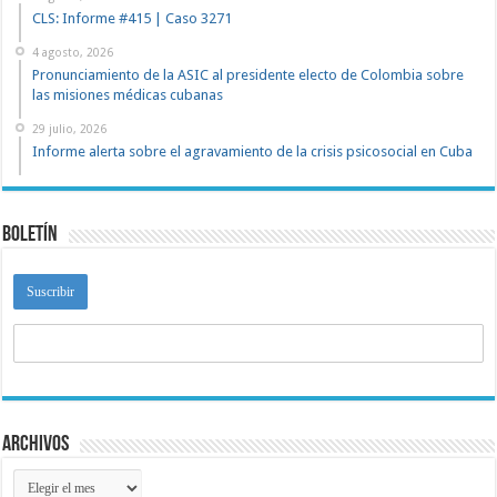
CLS: Informe #415 | Caso 3271
4 agosto, 2026
Pronunciamiento de la ASIC al presidente electo de Colombia sobre
las misiones médicas cubanas
29 julio, 2026
Informe alerta sobre el agravamiento de la crisis psicosocial en Cuba
Boletín
Archivos
Archivos