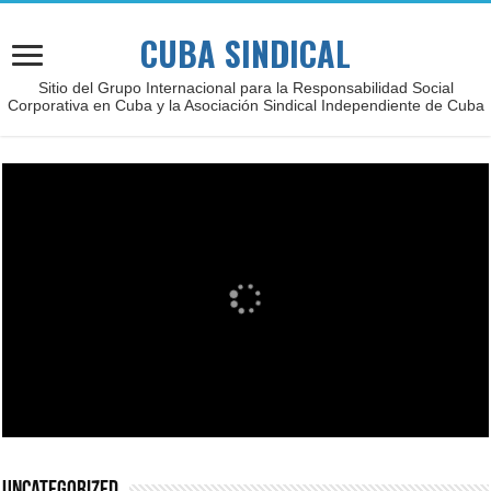
CUBA SINDICAL
Sitio del Grupo Internacional para la Responsabilidad Social
Corporativa en Cuba y la Asociación Sindical Independiente de Cuba