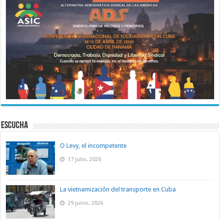
ESCUCHA
O Levy, el incompetente
17 julio, 2026
La vietnamización del transporte en Cuba
29 junio, 2026