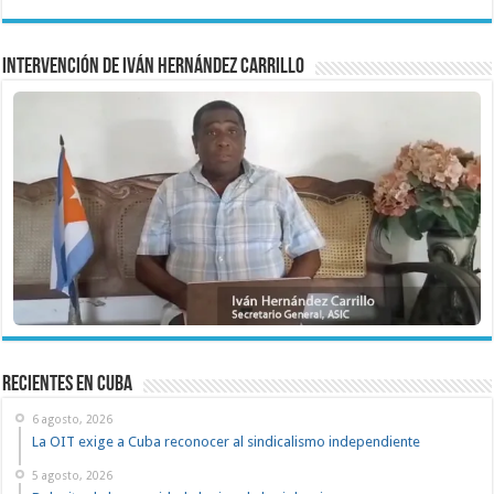
Intervención de Iván Hernández Carrillo
recientes en cuba
6 agosto, 2026
La OIT exige a Cuba reconocer al sindicalismo independiente
5 agosto, 2026