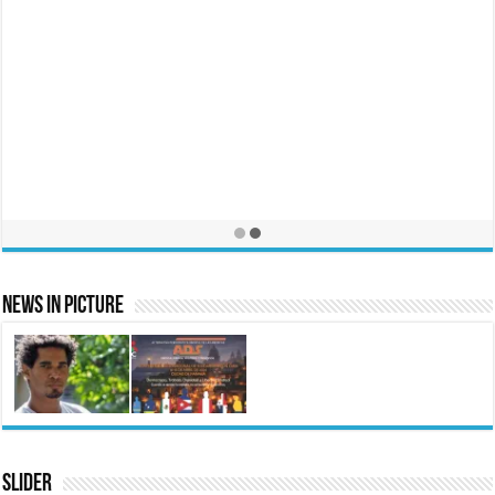
News In Picture
Slider