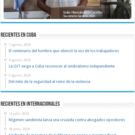
recientes en cuba
7 agosto, 2026
El centenario del hombre que silenció la voz de los trabajadores
6 agosto, 2026
La OIT exige a Cuba reconocer al sindicalismo independiente
5 agosto, 2026
Del mito de la seguridad al reino de la violencia
Recientes en Internacionales
14 julio, 2026
Régimen sandinista lanza una cruzada contra abogados opositores
18 junio, 2026