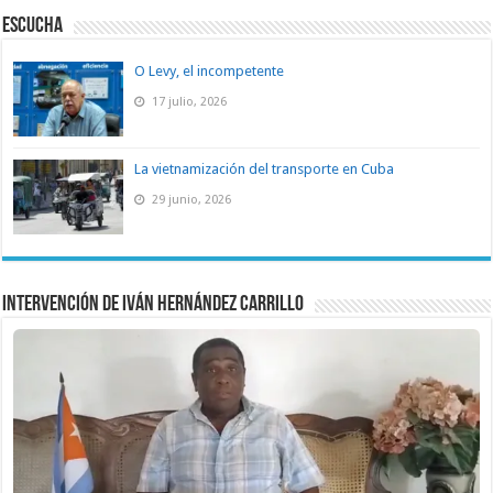
ESCUCHA
O Levy, el incompetente
17 julio, 2026
La vietnamización del transporte en Cuba
29 junio, 2026
Intervención de Iván Hernández Carrillo