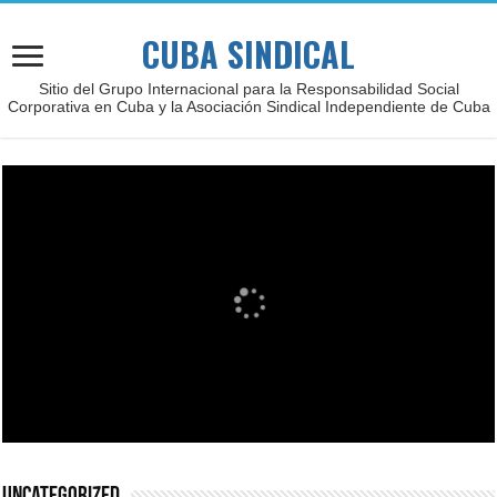
CUBA SINDICAL
Sitio del Grupo Internacional para la Responsabilidad Social
Corporativa en Cuba y la Asociación Sindical Independiente de Cuba