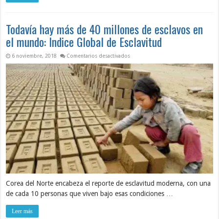
Todavía hay más de 40 millones de esclavos en
el mundo: Indice Global de Esclavitud
en Todavía hay más de 40 millones de
6 noviembre, 2018
Comentarios desactivados
Corea del Norte encabeza el reporte de esclavitud moderna, con una
de cada 10 personas que viven bajo esas condiciones …
Leer más