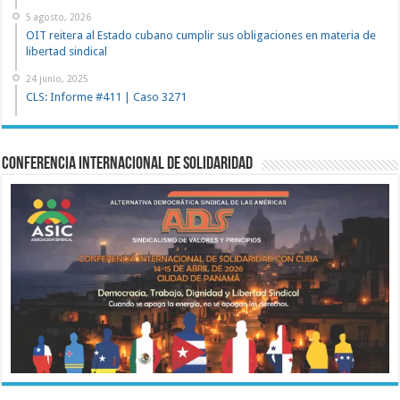
5 agosto, 2026
OIT reitera al Estado cubano cumplir sus obligaciones en materia de
libertad sindical
24 junio, 2025
CLS: Informe #411 | Caso 3271
Conferencia Internacional de Solidaridad