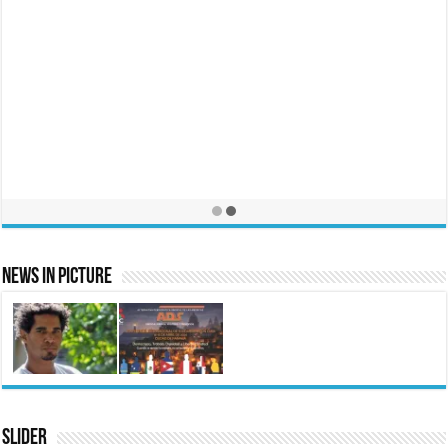
News In Picture
Slider