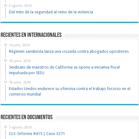
5 agosto, 2026
Del mito de la seguridad al reino de la violencia
Recientes en Internacionales
14 julio, 2026
Régimen sandinista lanza una cruzada contra abogados opositores
18 junio, 2026
Sindicato de maestros de California se opone a iniciativa fiscal
impulsada por SEIU
18 junio, 2026
Estados Unidos endurece su ofensiva contra el trabajo forzoso en el
comercio mundial
recientes en documentos
5 agosto, 2026
CLS: Informe #415 | Caso 3271