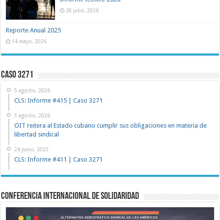
28 julio, 2026
Reporte Anual 2025
14 mayo, 2026
Caso 3271
5 agosto, 2026
CLS: Informe #415 | Caso 3271
5 agosto, 2026
OIT reitera al Estado cubano cumplir sus obligaciones en materia de
libertad sindical
24 junio, 2025
CLS: Informe #411 | Caso 3271
Conferencia Internacional de Solidaridad