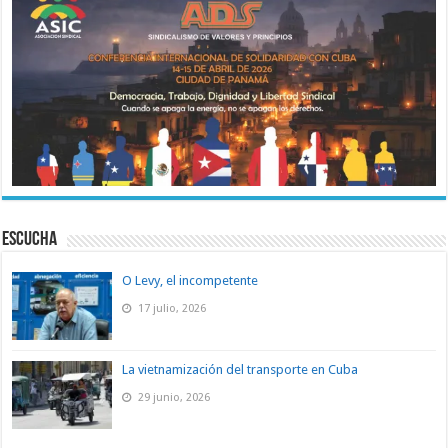
ESCUCHA
O Levy, el incompetente
17 julio, 2026
La vietnamización del transporte en Cuba
29 junio, 2026