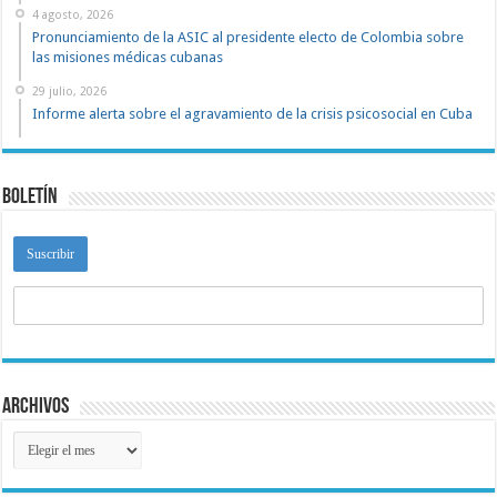
4 agosto, 2026
Pronunciamiento de la ASIC al presidente electo de Colombia sobre
las misiones médicas cubanas
29 julio, 2026
Informe alerta sobre el agravamiento de la crisis psicosocial en Cuba
Boletín
Archivos
Archivos