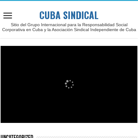
CUBA SINDICAL
Sitio del Grupo Internacional para la Responsabilidad Social
Corporativa en Cuba y la Asociación Sindical Independiente de Cuba