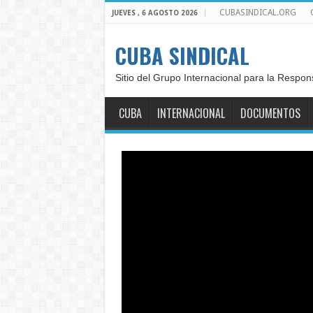
CUBASINDICAL.ORG
JUEVES , 6 AGOSTO 2026
CUBA SINDICAL
Sitio del Grupo Internacional para la Respon
CUBA
INTERNACIONAL
DOCUMENTOS