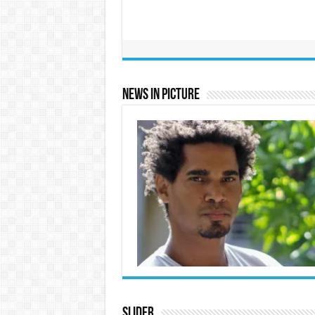
News In Picture
Slider