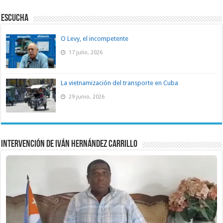
ESCUCHA
O Levy, el incompetente
17 julio, 2026
La vietnamización del transporte en Cuba
29 junio, 2026
Intervención de Iván Hernández Carrillo