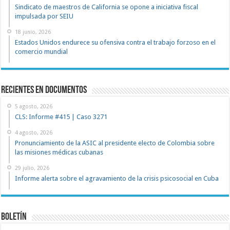
Sindicato de maestros de California se opone a iniciativa fiscal
impulsada por SEIU
18 junio, 2026
Estados Unidos endurece su ofensiva contra el trabajo forzoso en el
comercio mundial
recientes en documentos
5 agosto, 2026
CLS: Informe #415 | Caso 3271
4 agosto, 2026
Pronunciamiento de la ASIC al presidente electo de Colombia sobre
las misiones médicas cubanas
29 julio, 2026
Informe alerta sobre el agravamiento de la crisis psicosocial en Cuba
Boletín