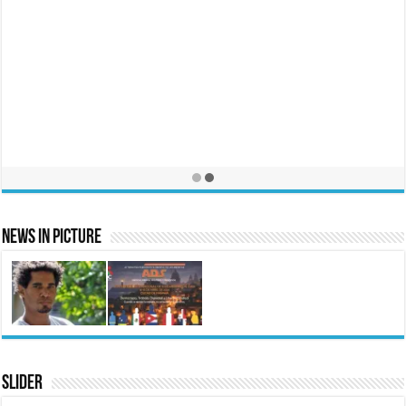
News In Picture
Slider