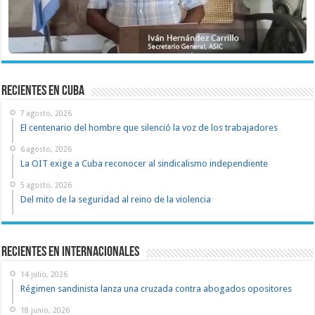
recientes en cuba
7 agosto, 2026
El centenario del hombre que silenció la voz de los trabajadores
6 agosto, 2026
La OIT exige a Cuba reconocer al sindicalismo independiente
5 agosto, 2026
Del mito de la seguridad al reino de la violencia
Recientes en Internacionales
14 julio, 2026
Régimen sandinista lanza una cruzada contra abogados opositores
18 junio, 2026