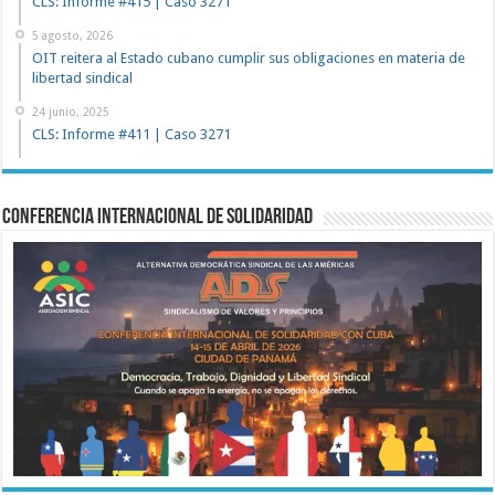
CLS: Informe #415 | Caso 3271
5 agosto, 2026
OIT reitera al Estado cubano cumplir sus obligaciones en materia de
libertad sindical
24 junio, 2025
CLS: Informe #411 | Caso 3271
Conferencia Internacional de Solidaridad