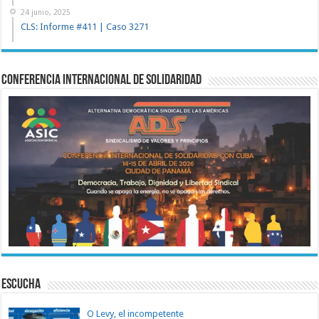
24 junio, 2025
CLS: Informe #411 | Caso 3271
Conferencia Internacional de Solidaridad
ESCUCHA
O Levy, el incompetente