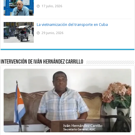
17 julio, 2026
La vietnamización del transporte en Cuba
29 junio, 2026
Intervención de Iván Hernández Carrillo