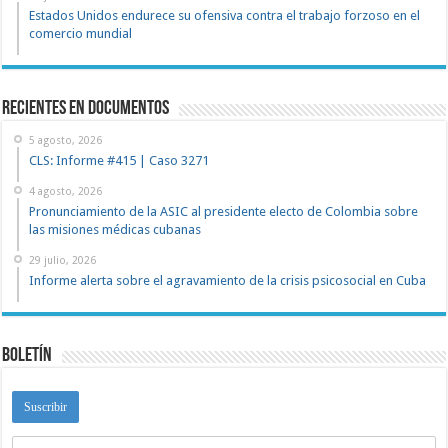
Estados Unidos endurece su ofensiva contra el trabajo forzoso en el
comercio mundial
recientes en documentos
5 agosto, 2026
CLS: Informe #415 | Caso 3271
4 agosto, 2026
Pronunciamiento de la ASIC al presidente electo de Colombia sobre
las misiones médicas cubanas
29 julio, 2026
Informe alerta sobre el agravamiento de la crisis psicosocial en Cuba
Boletín