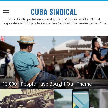
CUBA SINDICAL
Sitio del Grupo Internacional para la Responsabilidad Social
Corporativa en Cuba y la Asociación Sindical Independiente de Cuba
13,000+ People Have Bought Our Theme