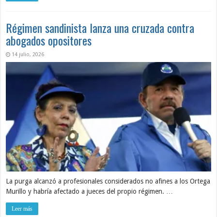
Régimen sandinista lanza una cruzada contra
abogados opositores
14 julio, 2026
La purga alcanzó a profesionales considerados no afines a los Ortega
Murillo y habría afectado a jueces del propio régimen. …
Leer más