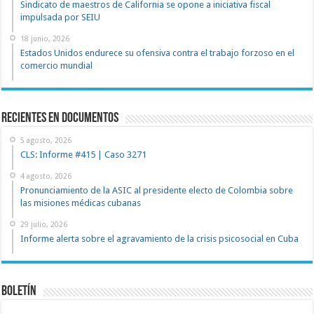
Sindicato de maestros de California se opone a iniciativa fiscal
impulsada por SEIU
18 junio, 2026
Estados Unidos endurece su ofensiva contra el trabajo forzoso en el
comercio mundial
recientes en documentos
5 agosto, 2026
CLS: Informe #415 | Caso 3271
4 agosto, 2026
Pronunciamiento de la ASIC al presidente electo de Colombia sobre
las misiones médicas cubanas
29 julio, 2026
Informe alerta sobre el agravamiento de la crisis psicosocial en Cuba
Boletín