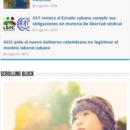
5 agosto, 2026
OIT reitera al Estado cubano cumplir sus
obligaciones en materia de libertad sindical
5 agosto, 2026
ASIC pide al nuevo Gobierno colombiano no legitimar el
modelo laboral cubano
4 agosto, 2026
Scrolling Block