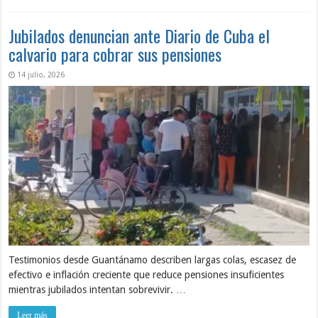
Jubilados denuncian ante Diario de Cuba el
calvario para cobrar sus pensiones
14 julio, 2026
Testimonios desde Guantánamo describen largas colas, escasez de
efectivo e inflación creciente que reduce pensiones insuficientes
mientras jubilados intentan sobrevivir. …
Leer más