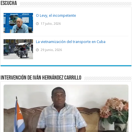
ESCUCHA
O Levy, el incompetente
17 julio, 2026
La vietnamización del transporte en Cuba
29 junio, 2026
Intervención de Iván Hernández Carrillo