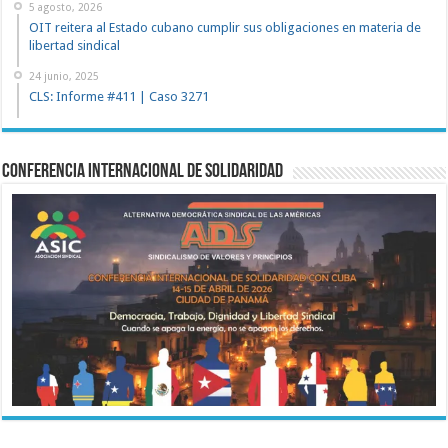
5 agosto, 2026
OIT reitera al Estado cubano cumplir sus obligaciones en materia de
libertad sindical
24 junio, 2025
CLS: Informe #411 | Caso 3271
Conferencia Internacional de Solidaridad