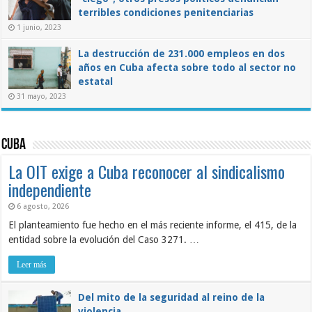
terribles condiciones penitenciarias
1 junio, 2023
La destrucción de 231.000 empleos en dos
años en Cuba afecta sobre todo al sector no
estatal
31 mayo, 2023
Cuba
La OIT exige a Cuba reconocer al sindicalismo
independiente
6 agosto, 2026
El planteamiento fue hecho en el más reciente informe, el 415, de la
entidad sobre la evolución del Caso 3271. …
Leer más
Del mito de la seguridad al reino de la
violencia