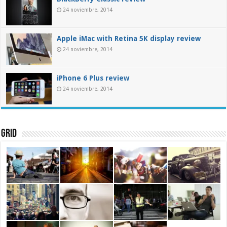
24 noviembre, 2014
Apple iMac with Retina 5K display review
24 noviembre, 2014
iPhone 6 Plus review
24 noviembre, 2014
Grid