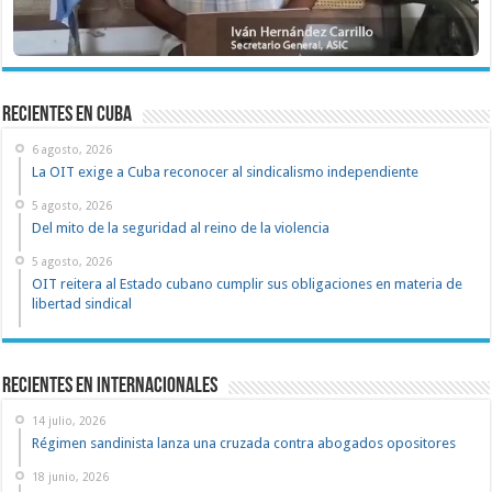
recientes en cuba
6 agosto, 2026
La OIT exige a Cuba reconocer al sindicalismo independiente
5 agosto, 2026
Del mito de la seguridad al reino de la violencia
5 agosto, 2026
OIT reitera al Estado cubano cumplir sus obligaciones en materia de
libertad sindical
Recientes en Internacionales
14 julio, 2026
Régimen sandinista lanza una cruzada contra abogados opositores
18 junio, 2026