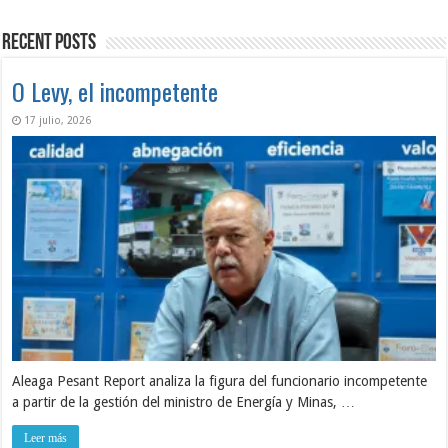
Recent Posts
O Levy, el incompetente
17 julio, 2026
Aleaga Pesant Report analiza la figura del funcionario incompetente
a partir de la gestión del ministro de Energía y Minas, …
Leer más