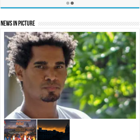
News In Picture