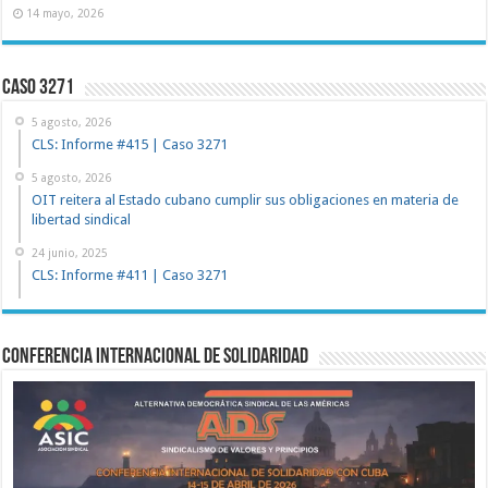
14 mayo, 2026
Caso 3271
5 agosto, 2026
CLS: Informe #415 | Caso 3271
5 agosto, 2026
OIT reitera al Estado cubano cumplir sus obligaciones en materia de
libertad sindical
24 junio, 2025
CLS: Informe #411 | Caso 3271
Conferencia Internacional de Solidaridad