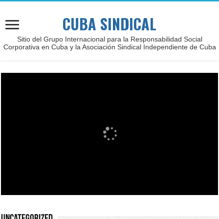
CUBA SINDICAL
Sitio del Grupo Internacional para la Responsabilidad Social
Corporativa en Cuba y la Asociación Sindical Independiente de Cuba