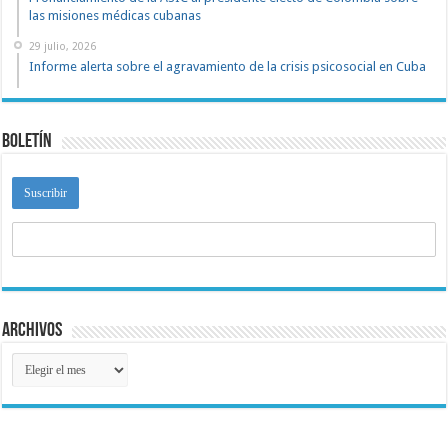
las misiones médicas cubanas
29 julio, 2026
Informe alerta sobre el agravamiento de la crisis psicosocial en Cuba
Boletín
Archivos
Archivos