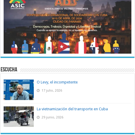
ESCUCHA
O Levy, el incompetente
17 julio, 2026
La vietnamización del transporte en Cuba
29 junio, 2026