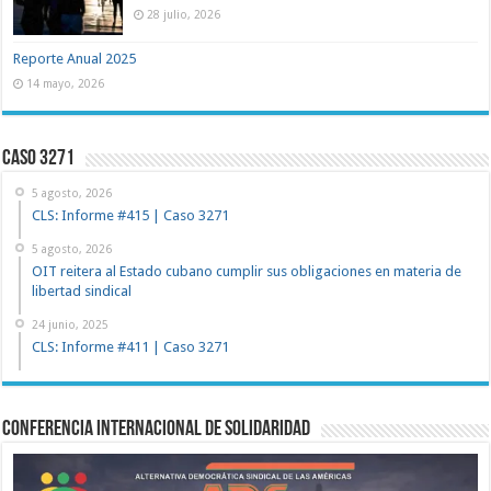
28 julio, 2026
Reporte Anual 2025
14 mayo, 2026
Caso 3271
5 agosto, 2026
CLS: Informe #415 | Caso 3271
5 agosto, 2026
OIT reitera al Estado cubano cumplir sus obligaciones en materia de
libertad sindical
24 junio, 2025
CLS: Informe #411 | Caso 3271
Conferencia Internacional de Solidaridad