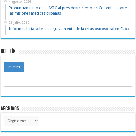
4 agosto, 2026
Pronunciamiento de la ASIC al presidente electo de Colombia sobre
las misiones médicas cubanas
29 julio, 2026
Informe alerta sobre el agravamiento de la crisis psicosocial en Cuba
Boletín
Archivos
Archivos