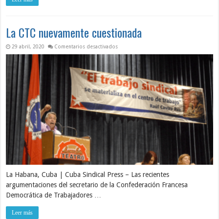
La CTC nuevamente cuestionada
en La CTC nuevamente cuestionada
29 abril, 2020
Comentarios desactivados
La Habana, Cuba | Cuba Sindical Press – Las recientes
argumentaciones del secretario de la Confederación Francesa
Democrática de Trabajadores …
Leer más