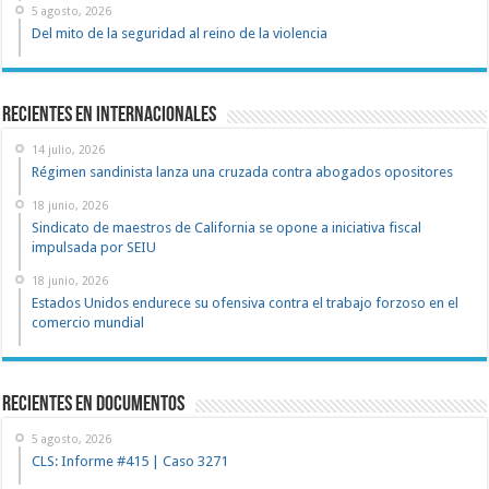
5 agosto, 2026
Del mito de la seguridad al reino de la violencia
Recientes en Internacionales
14 julio, 2026
Régimen sandinista lanza una cruzada contra abogados opositores
18 junio, 2026
Sindicato de maestros de California se opone a iniciativa fiscal
impulsada por SEIU
18 junio, 2026
Estados Unidos endurece su ofensiva contra el trabajo forzoso en el
comercio mundial
recientes en documentos
5 agosto, 2026
CLS: Informe #415 | Caso 3271