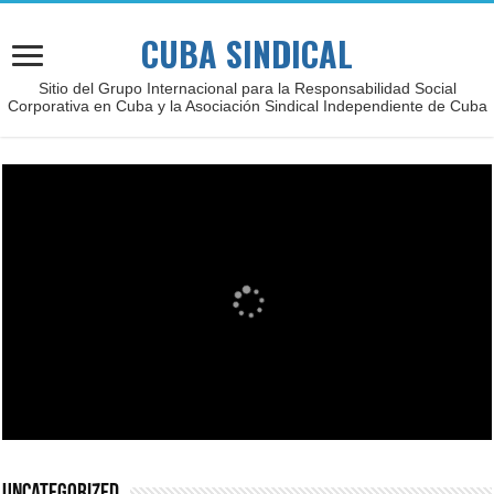
CUBA SINDICAL
Sitio del Grupo Internacional para la Responsabilidad Social
Corporativa en Cuba y la Asociación Sindical Independiente de Cuba