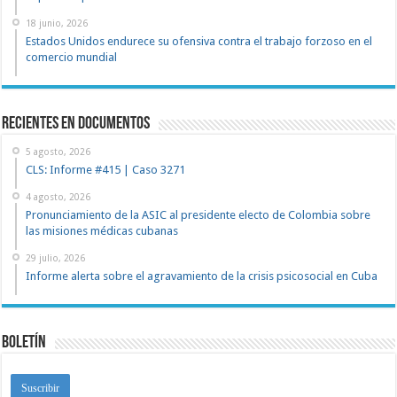
18 junio, 2026
Estados Unidos endurece su ofensiva contra el trabajo forzoso en el
comercio mundial
recientes en documentos
5 agosto, 2026
CLS: Informe #415 | Caso 3271
4 agosto, 2026
Pronunciamiento de la ASIC al presidente electo de Colombia sobre
las misiones médicas cubanas
29 julio, 2026
Informe alerta sobre el agravamiento de la crisis psicosocial en Cuba
Boletín