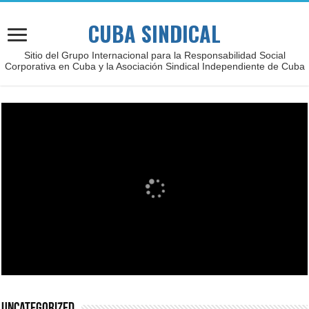
CUBA SINDICAL
Sitio del Grupo Internacional para la Responsabilidad Social
Corporativa en Cuba y la Asociación Sindical Independiente de Cuba