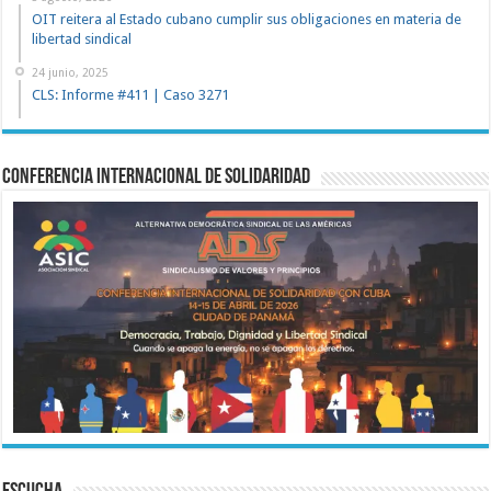
OIT reitera al Estado cubano cumplir sus obligaciones en materia de
libertad sindical
24 junio, 2025
CLS: Informe #411 | Caso 3271
Conferencia Internacional de Solidaridad