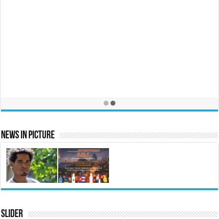
News In Picture
Slider