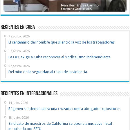
recientes en cuba
7 agosto, 2026
El centenario del hombre que silenció la voz de los trabajadores
6 agosto, 2026
La OIT exige a Cuba reconocer al sindicalismo independiente
5 agosto, 2026
Del mito de la seguridad al reino de la violencia
Recientes en Internacionales
14 julio, 2026
Régimen sandinista lanza una cruzada contra abogados opositores
18 junio, 2026
Sindicato de maestros de California se opone a iniciativa fiscal
impulsada por SEIU