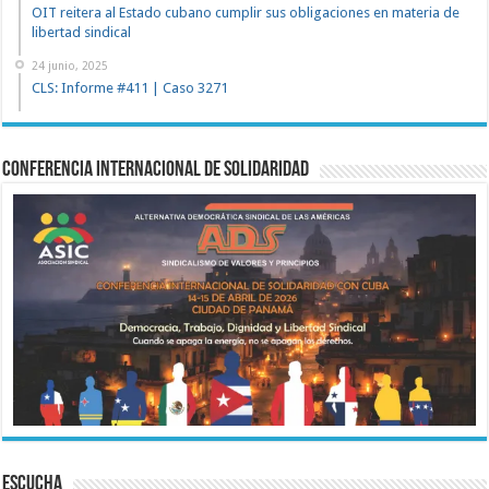
OIT reitera al Estado cubano cumplir sus obligaciones en materia de
libertad sindical
24 junio, 2025
CLS: Informe #411 | Caso 3271
Conferencia Internacional de Solidaridad
ESCUCHA