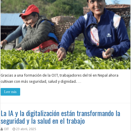
Gracias a una formación de la OIT, trabajadores del té en Nepal ahora
cultivan con más seguridad, salud y dignidad. …
Leer más
La IA y la digitalización están transformando la
seguridad y la salud en el trabajo
OIT
23 abril, 2025