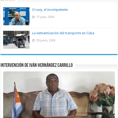
O Levy, el incompetente
17 julio, 2026
La vietnamización del transporte en Cuba
29 junio, 2026
Intervención de Iván Hernández Carrillo