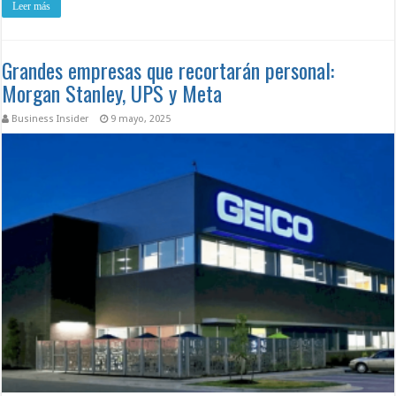
Leer más
Grandes empresas que recortarán personal:
Morgan Stanley, UPS y Meta
Business Insider
9 mayo, 2025