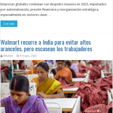
Empresas globales continúan con despidos masivos en 2025, impulsados
por automatización, presión financiera y reorganización estratégica,
especialmente en sectores clave. …
Leer más
Walmart recurre a India para evitar altos
aranceles, pero escasean los trabajadores
Reuters
9 mayo, 2025