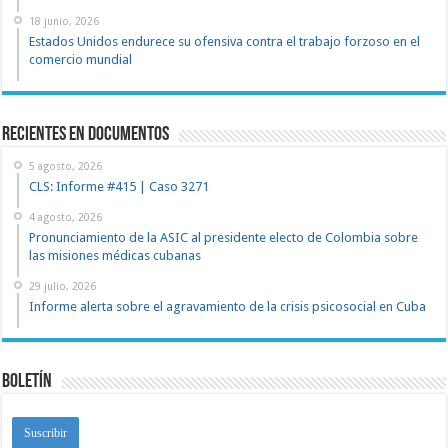
18 junio, 2026
Estados Unidos endurece su ofensiva contra el trabajo forzoso en el
comercio mundial
recientes en documentos
5 agosto, 2026
CLS: Informe #415 | Caso 3271
4 agosto, 2026
Pronunciamiento de la ASIC al presidente electo de Colombia sobre
las misiones médicas cubanas
29 julio, 2026
Informe alerta sobre el agravamiento de la crisis psicosocial en Cuba
Boletín