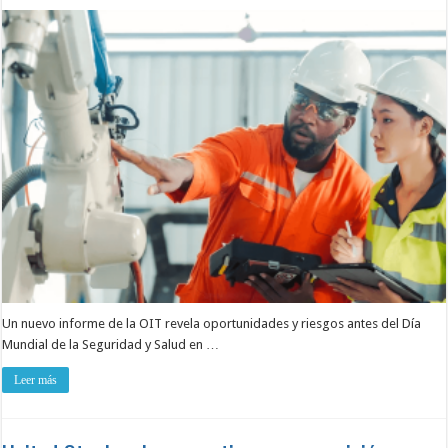
Un nuevo informe de la OIT revela oportunidades y riesgos antes del Día
Mundial de la Seguridad y Salud en …
Leer más