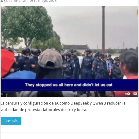
Cuba Sindical
10 mayo, 2025
La censura y configuración de IA como DeepSeek y Qwen 3 reducen la
visibilidad de protestas laborales dentro y fuera. …
Leer más