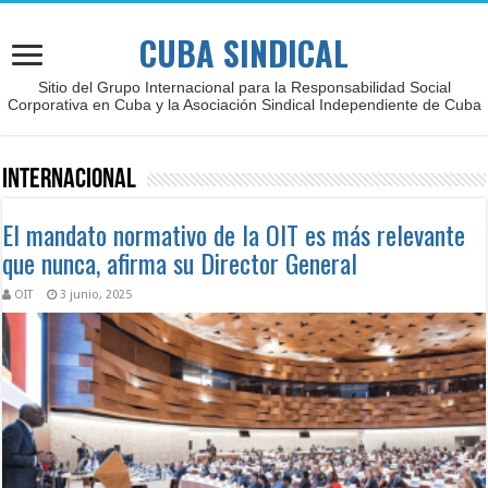
CUBA SINDICAL
Sitio del Grupo Internacional para la Responsabilidad Social
Corporativa en Cuba y la Asociación Sindical Independiente de Cuba
Internacional
El mandato normativo de la OIT es más relevante
que nunca, afirma su Director General
OIT
3 junio, 2025