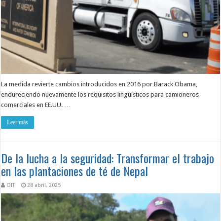
La medida revierte cambios introducidos en 2016 por Barack Obama,
endureciendo nuevamente los requisitos lingüísticos para camioneros
comerciales en EE.UU. …
Leer más
De la lucha a la seguridad: Transformar el trabajo
en las plantaciones de té de Nepal
OIT
28 abril, 2025