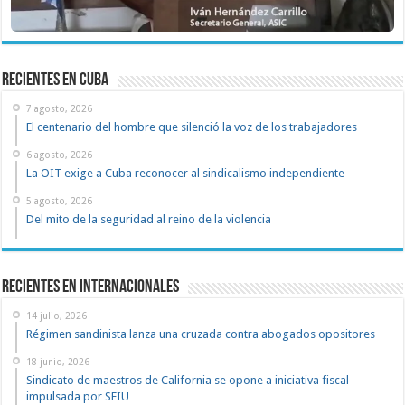
recientes en cuba
7 agosto, 2026
El centenario del hombre que silenció la voz de los trabajadores
6 agosto, 2026
La OIT exige a Cuba reconocer al sindicalismo independiente
5 agosto, 2026
Del mito de la seguridad al reino de la violencia
Recientes en Internacionales
14 julio, 2026
Régimen sandinista lanza una cruzada contra abogados opositores
18 junio, 2026
Sindicato de maestros de California se opone a iniciativa fiscal
impulsada por SEIU